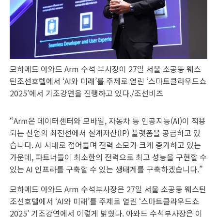
모하메드 아와드 Arm 수석 부사장이 27일 서울 소공동 웨스
틴조선호텔에서 ‘AI와 미래’를 주제로 열린 ‘스마트클라우드쇼
2025′에서 기조강연을 진행하고 있다./조선비즈
“Arm은 데이터센터와 모바일, 자동차 등 인공지능(AI)이 적용
되는 산업의 최전선에서 설계자산(IP) 플랫폼을 공급하고 있
습니다. AI 시대로 접어들며 전력 소모가 크게 증가하고 있는
가운데, 파트너들이 최소한의 전력으로 최고 성능을 구현할 수
있는 AI 인프라를 구축할 수 있는 생태계를 구축하겠습니다.”
모하메드 아와드 Arm 수석부사장은 27일 서울 소공동 웨스틴
조선호텔에서 ‘AI와 미래’를 주제로 열린 ‘스마트클라우드쇼
2025′ 기조강연에서 이렇게 밝혔다. 아와드 수석부사장은 이