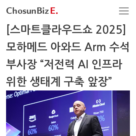
[스마트클라우드쇼 2025]
모하메드 아와드 Arm 수석
부사장 “저전력 AI 인프라
위한 생태계 구축 앞장”