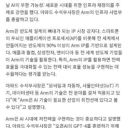
날 AI의 무한 가능성: 새로운 시대를 위한 인프라 재정의를 주
제로 강연을 했다. 아와드 수석부사장은 Arm의 인프라 사업부
를 총괄하고 있다.
Arm은 반도체 설계의 뼈대가 되는 IP 시장 강자다. 스마트폰
의 두뇌인 애플리케이션 프로세서(AP)를 비롯해 전 세계에서
만들어지는 반도체의 90% 이상이 Arm IP를 기반으로 설계된
다. 애플과 퀄컴, 삼성전자, 엔비디아 등 전 세계 반도체 기업들
이 Arm의 기술을 활용한다. 특히, Arm의 IP를 활용하면 전력
효율을 극대화할 수 있는 전력 대비 효율 성능을 구현하는 데
수월하다는 평가를 받는다.
아와드 수석부사장은 “모바일과 자동차, 사물인터넷(IoT) 기
기, 데이터센터 등 Arm의 기술은 전 분야를 걸쳐 적용되고 있
다”며 “Arm은 AI 기술이 필요한 산업의 최전선에 있다고 볼
수 있다”고 설명했다.
Arm은 AI 시대에 저전력을 구현하는 것이 중요하다고 설명했
다. 아와드 수석부사장은 “오픈AI의 GPT-4를 훈련하기 위해