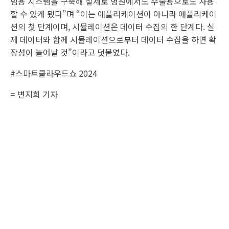
범용 시스템을 구축해 실제로 병원에서도 수술용으로도 사용
할 수 있게 됐다”며 “이는 애플리케이션이 아니라 애플리케이
션의 첫 단계이며, 시뮬레이션은 데이터 수집의 한 단계다. 실
제 데이터와 함께 시뮬레이션으로부터 데이터 수집을 하면 확
장성이 늘어날 것”이라고 덧붙였다.
#스마트클라우드쇼 2024
= 변지희 기자