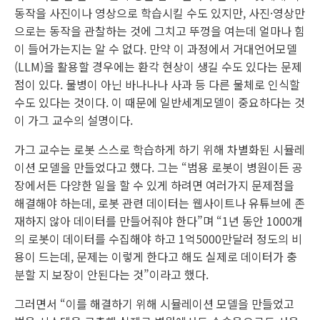
동작을 사진이나 영상으로 학습시킬 수도 있지만, 사진·영상만
으로는 동작을 관찰하는 것에 그치고 뚜껑을 여는데 얼마나 힘
이 들어가는지는 알 수 없다. 만약 이 과정에서 거대언어모델
(LLM)을 활용할 경우에는 환각 현상이 생길 수도 있다는 문제
점이 있다. 물병이 아닌 바나나나 사과 등 다른 물체로 인식할
수도 있다는 것이다. 이 때문에 일반세계모델이 중요하다는 것
이 가그 교수의 설명이다.
가그 교수는 로봇 스스로 학습하게 하기 위해 차별화된 시뮬레
이션 모델을 만들었다고 했다. 그는 “범용 로봇이 병원이든 공
장에서든 다양한 일을 할 수 있게 하려면 여러가지 문제점을
해결해야 하는데, 로봇 관련 데이터는 웹사이트나 유튜브에 존
재하지 않아 데이터를 만들어줘야 한다”며 “1년 동안 1000개
의 로봇이 데이터를 수집해야 하고 1억5000만달러 정도의 비
용이 드는데, 문제는 이렇게 한다고 해도 실제로 데이터가 충
분할 지 보장이 안된다는 것”이라고 했다.
그러면서 “이를 해결하기 위해 시뮬레이션 모델을 만들었고