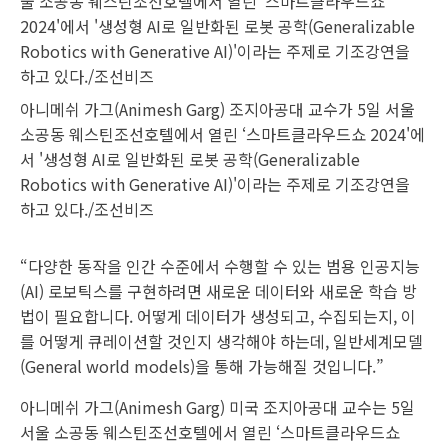
아니메쉬 가그(Animesh Garg) 조지아공대 교수가 5일 서울
소공동 웨스틴조선호텔에서 열린 ‘스마트클라우드쇼 2024'에
서 '생성형 AI로 일반화된 로봇 공학(Generalizable
Robotics with Generative AI)'이라는 주제로 기조강연을
하고 있다./조선비즈
“다양한 동작을 인간 수준에서 수행할 수 있는 범용 인공지능
(AI) 로보틱스를 구현하려면 새로운 데이터와 새로운 학습 방
법이 필요합니다. 어떻게 데이터가 생성되고, 수집되는지, 이
를 어떻게 큐레이션할 것인지 생각해야 하는데, 일반세계모델
(General world models)을 통해 가능해질 것입니다.”
아니메쉬 가그(Animesh Garg) 미국 조지아공대 교수는 5일
서울 소공동 웨스틴조선호텔에서 열린 ‘스마트클라우드쇼