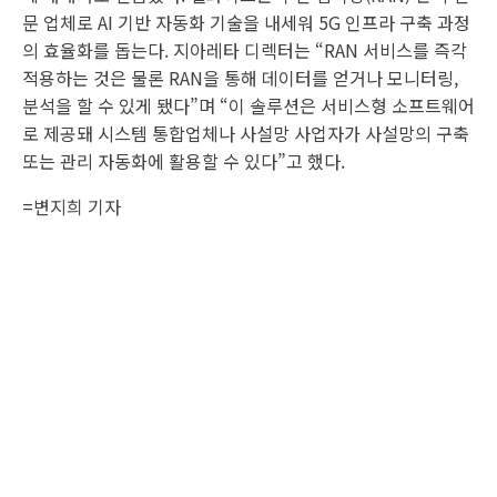
문 업체로 AI 기반 자동화 기술을 내세워 5G 인프라 구축 과정
의 효율화를 돕는다. 지아레타 디렉터는 “RAN 서비스를 즉각
적용하는 것은 물론 RAN을 통해 데이터를 얻거나 모니터링,
분석을 할 수 있게 됐다”며 “이 솔루션은 서비스형 소프트웨어
로 제공돼 시스템 통합업체나 사설망 사업자가 사설망의 구축
또는 관리 자동화에 활용할 수 있다”고 했다.
=
변지희 기자