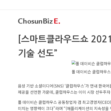
[스마트클라우드쇼 2021
기술 선도”
폴 데이비슨 클럽하우스 
음성 기반 소셜미디어(SNS) ‘클럽하우스’가 연내 한국
제공을 선언한 가운데, 클럽하우스는 이미 시장 선두주자 
폴 데이비슨 클럽하우스 공동창업자 겸 최고경영자(CEO)
미치는 영향력이 크다”라며 “(애플리케이션의 지속성을 