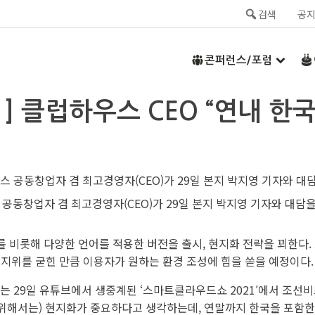
검색
공
콘퍼런스/포럼
] 클럽하우스 CEO “연내 한국
공동창업자 겸 최고경영자(CEO)가 29일 본지 박지영 기자와 대담을
어를 비롯해 다양한 언어를 적용한 버전을 출시, 현지화 전략을 꾀한다.
지위를 굳힌 만큼 이용자가 원하는 환경 조성에 힘을 쏟을 예정이다.
는 29일 유튜브에서 생중계된 ‘스마트클라우드쇼 2021′에서 조선
위해서는) 현지화가 중요하다고 생각하는데, 연말까지 한국을 포함한