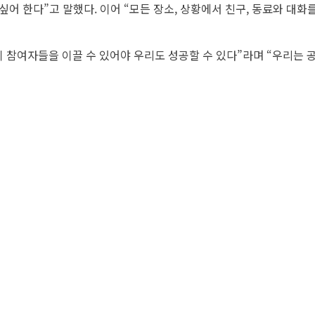
싶어 한다”고 말했다. 이어 “모든 장소, 상황에서 친구, 동료와 대
이 참여자들을 이끌 수 있어야 우리도 성공할 수 있다”라며 “우리는