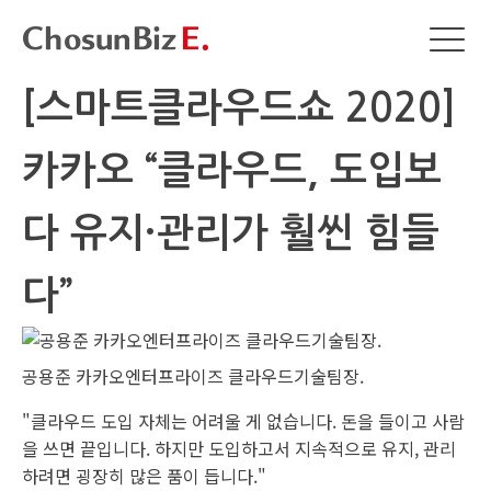
[스마트클라우드쇼 2020]
카카오 “클라우드, 도입보
다 유지·관리가 훨씬 힘들
다”
공용준 카카오엔터프라이즈 클라우드기술팀장.
"클라우드 도입 자체는 어려울 게 없습니다. 돈을 들이고 사람
을 쓰면 끝입니다. 하지만 도입하고서 지속적으로 유지, 관리
하려면 굉장히 많은 품이 듭니다."