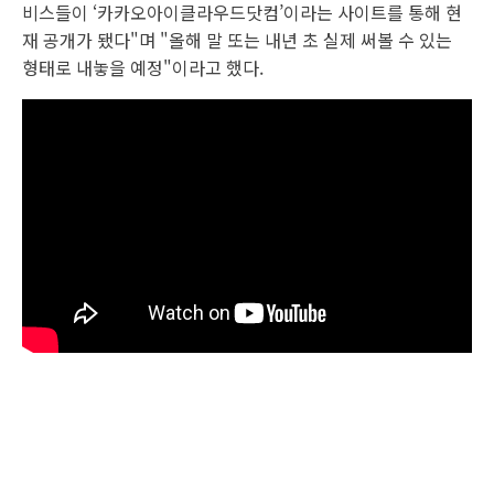
비스들이 ‘카카오아이클라우드닷컴’이라는 사이트를 통해 현
재 공개가 됐다"며 "올해 말 또는 내년 초 실제 써볼 수 있는
형태로 내놓을 예정"이라고 했다.