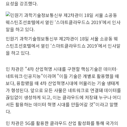
요성을 강조했다.
민원기 과학기술정보통신부 제2차관이 18일 서울 소공동 웨
스틴조선호텔에서 열린 ‘스마트클라우드쇼 2019’에서 인사말
을 하고 있다.
민 차관은 "4차 산업혁명 시대를 구현할 핵심기술은 데이터·
네트워크·인공지능"이라며 "이들 기술은 개별로 활용했을 때
보다, 융합됐을 때 4차 산업혁명시대에 어울리는 기술 생태계
가 형성된다. 앞으로 모든 사물은 네트워크로 연결돼 데이터를
끊임없이 생성하게 되고, 이는 클라우드에 저장돼 누구나 어디
서든 활용하는 데이터 혁명 시대를 만들어갈 것"이라고 말했
다.
민 차관은 5G를 활용한 클라우드 산업 활성화를 통해 국가의