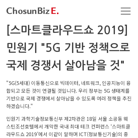
[스마트클라우드쇼 2019]
민원기 "5G 기반 정책으로
국제 경쟁서 살아남을 것"
"5G(5세대) 이동통신으로 빅데이터, 네트워크, 인공지능이 융
합되고 모든 것이 연결될 것입니다. 우리 정부는 5G 생태계를
기반으로 국제 경쟁에서 살아남을 수 있도록 여러 정책을 추진
하겠습니다."
민원기 과학기술정보통신부 제2차관은 18일 서울 소공동 웨
스틴조선호텔에서 개막한 국내 최대 테크 컨퍼런스 ‘스마트클
라우드쇼 2019’에서 이같이 말하며 ICT(정보통신기술)의 중