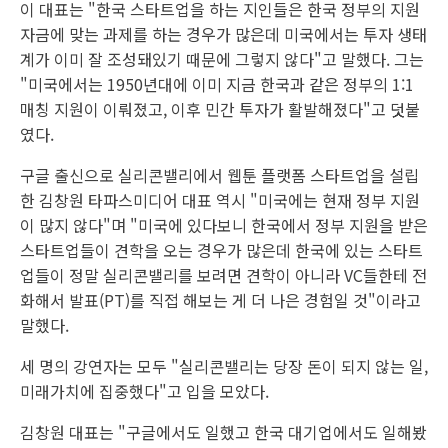
이 대표는 "한국 스타트업을 하는 지인들은 한국 정부의 지원
자금에 맞는 과제를 하는 경우가 많은데 미국에서는 투자 생태
계가 이미 잘 조성돼있기 때문에 그렇지 않다"고 말했다. 그는
"미국에서는 1950년대에 이미 지금 한국과 같은 정부의 1:1
매칭 지원이 이뤄졌고, 이후 민간 투자가 활발해졌다"고 덧붙
였다.
구글 출신으로 실리콘밸리에서 웹툰 플랫폼 스타트업을 설립
한 김창원 타파스미디어 대표 역시 "미국에는 현재 정부 지원
이 많지 않다"며 "미국에 있다보니 한국에서 정부 지원을 받은
스타트업들이 견학을 오는 경우가 많은데 한국에 있는 스타트
업들이 정말 실리콘밸리를 보려면 견학이 아니라 VC들한테 전
화해서 발표(PT)를 직접 해보는 게 더 나은 경험일 것"이라고
말했다.
세 명의 강연자는 모두 "실리콘밸리는 당장 돈이 되지 않는 일,
미래가치에 집중했다"고 입을 모았다.
김창원 대표는 "구글에서도 일했고 한국 대기업에서도 일해봤