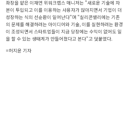
좌장을 맡은 이재연 위워크랩스 매니저는 "새로운 기술에 자
본이 투입되고 이를 이용하는 사용자가 많아지면서 기업이 더
성장하는 식의 선순환이 일어난다"며 "실리콘밸리에는 기존
의 문제를 해결하려는 아이디어와 기술, 이를 실현하려는 환경
이 조성되면서 스타트업들이 지금 당장에는 수익이 없어도 일
을 할 수 있는 생태계가 만들어졌다고 본다"고 덧붙였다.
=허지윤 기자