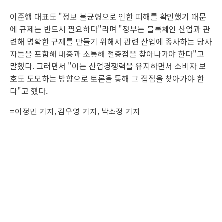
이준행 대표도 "정보 불균형으로 인한 피해를 확인했기 때문
에 규제는 반드시 필요하다"라며 "정부는 블록체인 산업과 관
련해 명확한 규제를 만들기 위해서 관련 산업에 종사하는 당사
자들을 포함해 대중과 소통해 절충점을 찾아나가야 한다"고
말했다. 그러면서 "이는 산업경쟁력을 유지하면서 소비자 보
호도 도모하는 방향으로 토론을 통해 그 접점을 찾아가야 한
다"고 했다.
=이정민 기자, 김우영 기자, 박소정 기자