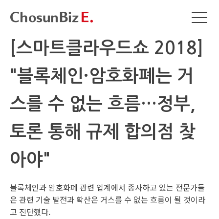
[스마트클라우드쇼 2018]
"블록체인·암호화폐는 거
스를 수 없는 흐름…정부,
토론 통해 규제 합의점 찾
아야"
블록체인과 암호화폐 관련 업계에서 종사하고 있는 전문가들
은 관련 기술 발전과 확산은 거스를 수 없는 흐름이 될 것이라
고 진단했다.