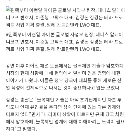
₩왼쪽부터 이현일 아이콘 글로벌 사업부 팀장, 데니스 알레이
니코프 변호사, 이준행 고팍스 대표, 김경돈 김경돈 테라 프로
젝트 사업 기획 총괄, 알레 칸트란텐카 LWO 대표.
강연 이후 이어진 패널 토론에서는 블록체인 기술과 암호화폐
시장의 현재 상황에 대해 현업에서 일하며 얻은 경험에 대한
이야기가 나왔다. 이들은 정부 당국이 대화를 통해 새로운 산
업 육성에 선제적으로 나서는 것이 중요하다고 입을 모았다.
김경돈 총괄은 "블록체인 기술은 아직 초기단계지만 자본 투
입도나 인재 유입률을 본다면 성숙 단계에 있는 다른 업계와
다르지 않다"면서 "나라마다 상황이 다르지만 규제 당국 차원
에서 암호화폐, 블록체인 업계에 대해 이해하려는 노력이 필요
하다"고 말했다.