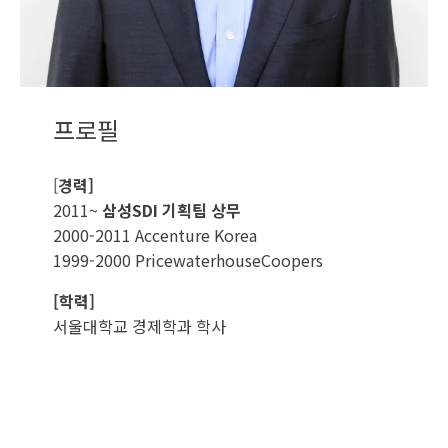
프로필
[
경력]
2011~
삼성SDI 기획팀 상무
2000-2011 Accenture Korea
1999-2000 PricewaterhouseCoopers
[학력]
서울대학교 경제학과 학사