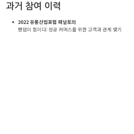
과거 참여 이력
2022 유통산업포럼 패널토의
팬덤이 힘이다: 성공 커머스를 위한 고객과 관계 맺기