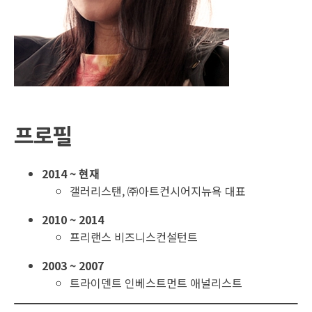
프로필
2014 ~ 현재
갤러리스탠, ㈜아트컨시어지뉴욕 대표
2010 ~ 2014
프리랜스 비즈니스컨설턴트
2003 ~ 2007
트라이덴트 인베스트먼트 애널리스트