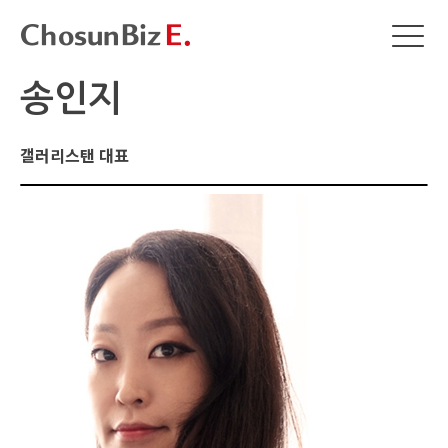
송인지
갤러리스탠 대표