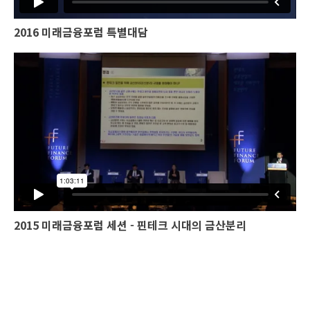
2016 미래금융포럼 특별대담
2015 미래금융포럼 세션 - 핀테크 시대의 금산분리