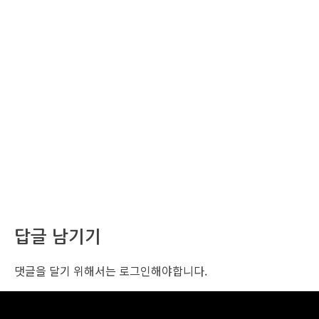
답글 남기기
댓글을 달기 위해서는
로그인
해야합니다.