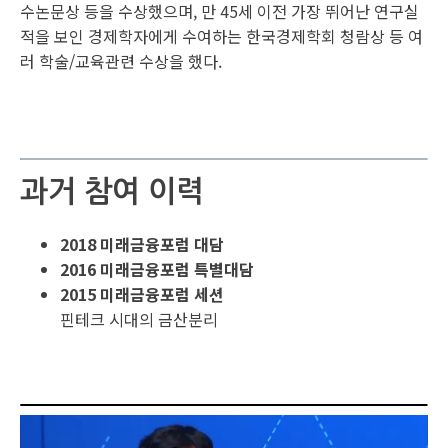
수논문상 등을 수상했으며, 만 45세 이전 가장 뛰어난 연구실
적을 보인 경제학자에게 수여하는 한국경제학회 청람상 등 여
러 학술/교육관련 수상을 했다.
과거 참여 이력
2018 미래금융포럼 대담
2016 미래금융포럼 특별대담
2015 미래금융포럼 세션
핀테크 시대의 금산분리