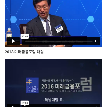
2018 미래금융포럼 대담