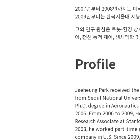
2007년부터 2008년까지는
2009년부터는 한국서울대 지능
그의 연구 관심은 로봇-환경 상호
어, 전신 동적 제어, 생체역학 
Profile
Jaeheung Park received the 
from Seoul National Universi
Ph.D. degree in Aeronautics 
2006. From 2006 to 2009, He
Research Associate at Stanfo
2008, he worked part-time a
company in U.S. Since 2009,