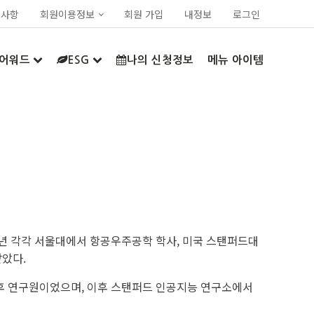
지사항
회원이용정보
회원 가입
내정보
로그인
어워드
ESG
나의 신청정보
메뉴 아이템
99년 각각 서울대에서 항공우주공학 학사, 미국 스탠퍼드대
받았다.
사후 연구원이었으며, 이후 스탠퍼드 인공지능 연구소에서