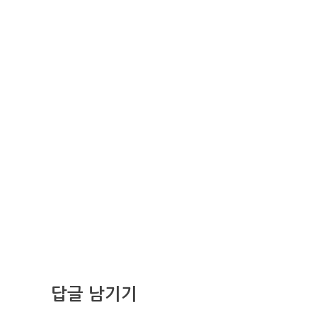
답글 남기기