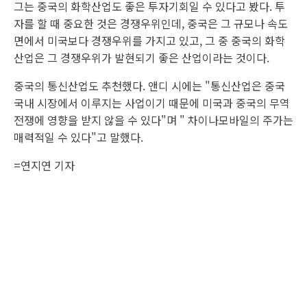
그는 중국의 화학산업도 좋은 투자기회일 수 있다고 봤다. 투
자를 할 때 중요한 것은 경쟁우위인데, 중국은 그 규모나 속도
면에서 미국보다 경쟁우위를 가지고 있고, 그 중 중국의 화학
산업은 그 경쟁우위가 발현되기 좋은 산업이라는 것이다.
중국의 통신산업도 추천했다. 앤디 시에는 "통신산업은 중국
국내 시장에서 이루지는 사업이기 때문에 미국과 중국의 무역
전쟁에 영향을 받지 않을 수 있다"며 " 차이나모바일의 주가는
매력적일 수 있다"고 말했다.
=연지연 기자