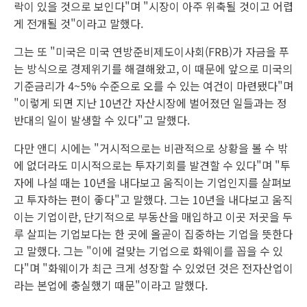
락이 있을 것으로 보인다"며 "시장이 아주 위축될 것이고 어렵
게 전개될 것"이라고 말했다.
그는 또 "미국은 미국 연방준비제도이사회(FRB)가 자금을 푸
는 방식으로 경제위기를 해결해왔고, 이 때문에 앞으로 미국의
기준금리가 4~5% 수준으로 오를 수 있는 여건이 마련됐다"며
"이렇게 되면 지난 10년간 자산시장에 벌어졌던 일들과는 정
반대의 일이 발생할 수 있다"고 말했다.
다만 앤디 시에는 "거시적으로는 비관적으로 상황을 볼 수 밖
에 없더라도 미시적으로는 투자기회를 발견할 수 있다"며 "투
자에 나설 때는 10년을 내다보고 움직이는 기업인지를 살펴보
고 투자하는 편이 좋다"고 말했다. 그는 10년을 내다보고 움직
이는 기업이란, 단기적으로 부동산을 매입하고 이곳 저곳을 두
루 살피는 기업보다는 한 곳에 올곧이 집중하는 기업을 뜻한다
고 말했다. 그는 "이에 걸맞는 기업으로 화웨이를 꼽을 수 있
다"며 "화웨이가 최근 크게 성장할 수 있었던 것은 전자산업이
라는 본업에 충실했기 때문"이라고 말했다.