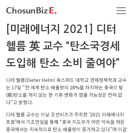
[미래에너지 2021] 디터
헬름 英 교수 “탄소국경세
도입해 탄소 소비 줄여야”
디터 헬름(Dieter Helm) 옥스퍼드 대학교 경제정책학과 교수
는 17일 “전 세계 탄소 배출량의 28%를 차지하는 중국이 탈
(脫)탄소를 하지 않는 한 기후 변화가 멈출 가능성은 전혀 없
다”고 밝혔다.
디터 헬름 교수는 이날 조선비즈가 주최한 ’2021 미래에너지
포럼'에서 기조연설을 통해 “중국 지도부가 어떤 약속을 하든
중국에서는 지속적으로 탄소 배출량이 증가하고 있다”며 이같