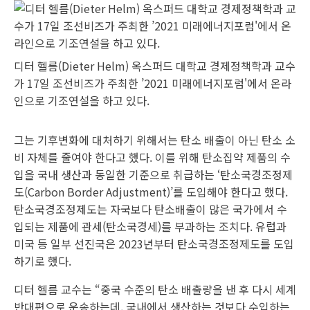
디터 헬름(Dieter Helm) 옥스퍼드 대학교 경제정책학과 교수
가 17일 조선비즈가 주최한 ’2021 미래에너지포럼'에서 온라
인으로 기조연설을 하고 있다.
그는 기후변화에 대처하기 위해서는 탄소 배출이 아닌 탄소 소
비 자체를 줄여야 한다고 했다. 이를 위해 탄소집약 제품의 수
입을 국내 생산과 동일한 기준으로 취급하는 ‘탄소국경조정제
도(Carbon Border Adjustment)’를 도입해야 한다고 했다.
탄소국경조정제도는 자국보다 탄소배출이 많은 국가에서 수
입되는 제품에 관세(탄소국경세)를 부과하는 조치다. 유럽과
미국 등 일부 선진국은 2023년부터 탄소국경조정제도를 도입
하기로 했다.
디터 헬름 교수는 “중국 수준의 탄소 배출량을 낸 후 다시 세계
반대편으로 운송하는데, 국내에서 생산하는 것보다 수입하는