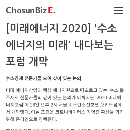
[미래에너지 2020] '수소
에너지의 미래' 내다보는
포럼 개막
수소경제 전문가들 모여 깊이 있는 논의
미래 에너지산업의 핵심 에너지원으로 떠오르고 있는 '수소'를
주제로 전문가들의 깊이 있는 논의가 이뤄지는 '2020 미레에
너지포럼'이 18일 오후 2시 서울 웨스틴조선호텔 오키드룸에
서 개막했다. 이날 포럼은 코로나바이러스 감염증 확산을 막기
위해 온라인으로 진행된다.