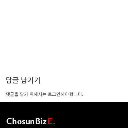
답글 남기기
댓글을 달기 위해서는
로그인
해야합니다.