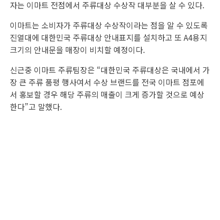
자는 이마트 전점에서 주류대상 수상작 대부분을 살 수 있다.
이마트는 소비자가 주류대상 수상작이라는 점을 알 수 있도록
진열대에 대한민국 주류대상 안내표지를 설치하고 또 A4용지
크기의 안내문을 매장이 비치할 예정이다.
신근중 이마트 주류팀장은 “대한민국 주류대상은 국내에서 가
장 큰 주류 품평 행사여서 수상 브랜드를 전국 이마트 점포에
서 홍보할 경우 해당 주류의 매출이 크게 증가할 것으로 예상
한다”고 말했다.