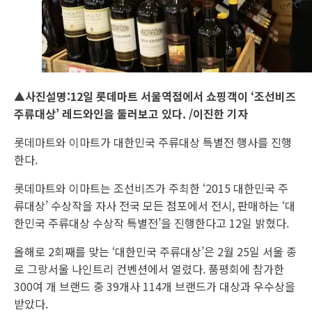
▲사진설명:12일 롯데마트 서울역점에서 쇼핑객이 ‘조선비즈
주류대상’ 레드와인을 둘러보고 있다. /이진한 기자
롯데마트와 이마트가 대한민국 주류대상 특별전 행사를 진행
한다.
롯데마트와 이마트는 조선비즈가 주최한 ‘2015 대한민국 주
류대상’ 수상작을 자사 전국 모든 점포에서 전시, 판매하는 ‘대
한민국 주류대상 수상작 특별전’을 진행한다고 12일 밝혔다.
올해로 2회째를 맞는 ‘대한민국 주류대상’은 2월 25일 서울 종
로 그랑서울 나인트리 컨벤션에서 열렸다. 품평회에 참가한
300여 개 브랜드 중 39개사 114개 브랜드가 대상과 우수상을
받았다.