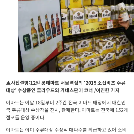
▲사진설명:12일 롯데마트 서울역점의 ‘2015 조선비즈 주류
대상’ 수상품인 클라우드와 기네스판매 코너 /이진한 기자
이마트는 이달 18일부터 2주간 전국 이마트 매장에서 대한민
국 주류대상 수상작을 전시, 판매한다. 이마트는 전국에 152개
점포를 운영 중이다.
이마트는 이미 주류대상 수상작 대다수를 취급하고 있어 소비