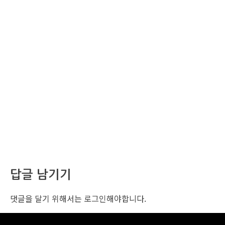
답글 남기기
댓글을 달기 위해서는
로그인
해야합니다.