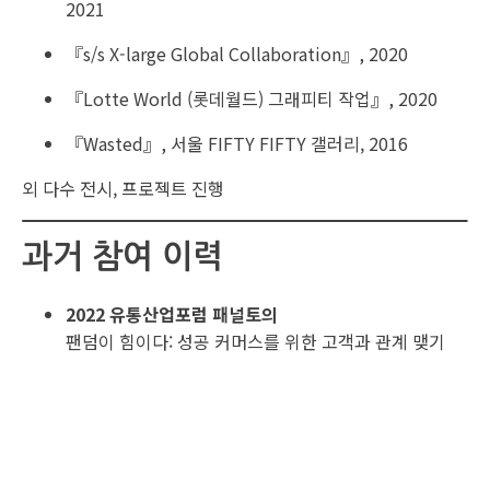
2021
『s/s X-large Global Collaboration』, 2020
『Lotte World (롯데월드) 그래피티 작업』, 2020
『Wasted』, 서울 FIFTY FIFTY 갤러리, 2016
외 다수 전시, 프로젝트 진행
과거 참여 이력
2022 유통산업포럼 패널토의
팬덤이 힘이다: 성공 커머스를 위한 고객과 관계 맺기