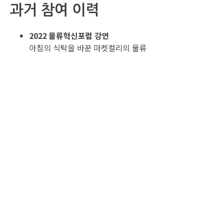
과거 참여 이력
2022 물류혁신포럼
강연
아침의 식탁을 바꾼 마켓컬리의 물류