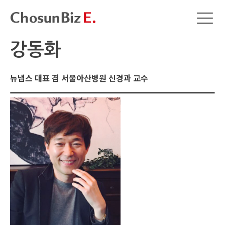
강동화
뉴냅스 대표 겸 서울아산병원 신경과 교수