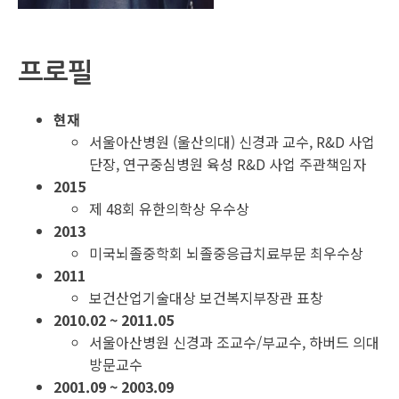
프로필
현재
서울아산병원 (울산의대) 신경과 교수, R&D 사업
단장, 연구중심병원 육성 R&D 사업 주관책임자
2015
제 48회 유한의학상 우수상
2013
미국뇌졸중학회 뇌졸중응급치료부문 최우수상
2011
보건산업기술대상 보건복지부장관 표창
2010.02 ~ 2011.05
서울아산병원 신경과 조교수/부교수, 하버드 의대
방문교수
2001.09 ~ 2003.09