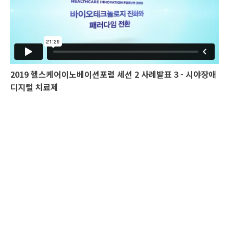
2019 헬스케어이노베이션포럼 세션 2 사례발표 3 - 시야장애
디지털 치료제