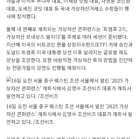
사들과 이석우 두나무 대표, 이재원 빗썸 대표, 차명훈 코인원
대표, 오세진 코빗 대표 등 국내 가상자산거래소 수장들이 행
사에 참석했다.
올해 네 번째로 개최되는 가상자산 콘퍼런스는 ‘트럼프 2기,
가상자산 르네상스 열리다’를 주제로 여러 세션이 준비됐다.
지난해 미국의 비트코인 현물 상장지수펀드(ETF) 거래 승인과
도널드 트럼프 미국 대통령 당선 이후 달라지는 글로벌 제도
양상을 조망한다. 또한 바람직한 가상자산 투자 방법을 진단하
는 전문가들의 강연도 진행될 예정이다.
16일 오전 서울 중구 웨스틴 조선 서울에서 열린 '2025 가상
자산 콘퍼런스' 개회식에서 김영수 조선비즈 대표가 개회사 발
언하고 있다. /조선비즈