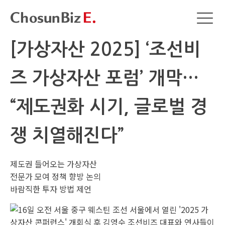
[가상자산 2025] ‘조선비
즈 가상자산 포럼’ 개막…
“제도권화 시기, 글로벌 경
쟁 치열해진다”
제도권 들어오는 가상자산
전문가 모여 정책 향방 논의
바람직한 투자 방법 제언