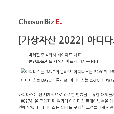
[가상자산 2022] 아
박혜진 주식회사 바이야드 대표
콘텐츠·브랜드 시장서 빠르게 커지는 NFT
아디다스는 BAYC의 콜라보. 아디다스는 BAYC의 '#8
아디다스는 전 세계적으로 강력한 팬층을 보유한 대체불가능
(‘#8774′)을 구입한 뒤 여기에 아디다스 트레이닝복을 
원에 달했다. 아디다스는 NFT를 구입한 고객들에게 원