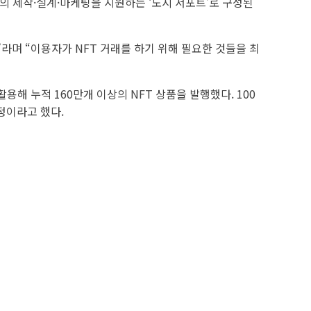
품의 제작·설계·마케팅을 지원하는 ‘도시 서포트’로 구성된
”라며 “이용자가 NFT 거래를 하기 위해 필요한 것들을 최
용해 누적 160만개 이상의 NFT 상품을 발행했다. 100
정이라고 했다.