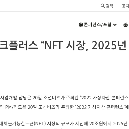
검색
공
콘퍼런스/포럼
크플러스 “NFT 시장, 2025
PM/리드은 20일 조선비즈가 주최한 ‘2022 가상자산 콘퍼런스’에
체불가능한토큰(NFT) 시장의 규모가 지난해 20조원에서 2025년 