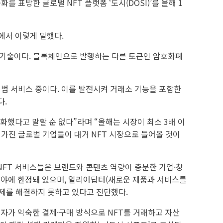
 표방한 글로벌 NFT 플랫폼 ‘도시(DOSI)’를 올해 1
에서 이렇게 말했다.
 기술이다. 블록체인으로 발행하는 다른 토큰인 암호화폐
시범 서비스 중이다. 이를 발전시켜 거래소 기능을 포함한
다.
중화했다고 말할 순 없다”라며 “올해는 시장이 최소 3배 이
을 가진 글로벌 기업들이 대거 NFT 시장으로 들어올 것이
NFT 서비스들은 브랜드와 콘텐츠 역량이 충분한 기업·창
 분야에 한정돼 있으며, 얼리어답터(새로운 제품과 서비스를
문제를 해결하지 못하고 있다고 진단했다.
이용자가 익숙한 결제·구매 방식으로 NFT를 거래하고 자산