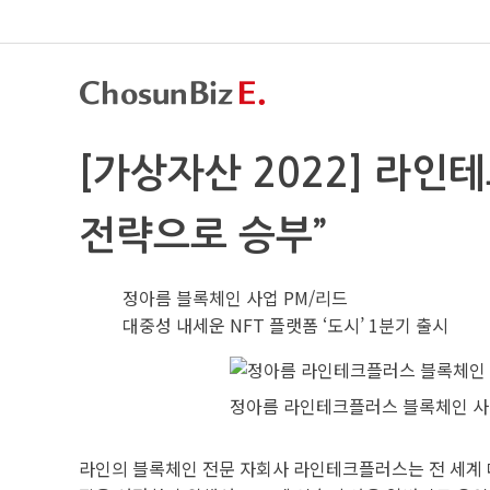
[가상자산 2022] 라인테
전략으로 승부”
정아름 블록체인 사업 PM/리드
대중성 내세운 NFT 플랫폼 ‘도시’ 1분기 출시
정아름 라인테크플러스 블록체인 사업 
라인의 블록체인 전문 자회사 라인테크플러스는 전 세계 대