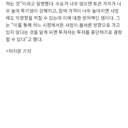
하는 것”이라고 설명했다. 수요가 너무 많으면 토큰 가치가 너
무 높아 투기성이 강해지고, 참여 가격이 너무 높아지면 사업
에도 악영향을 끼칠 수 있는데 이에 대한 방어책인 셈이다. 그
는 “이를 통해 어느 시점에서든 사업이 올바른 방향으로 가고
있지 않다는 것을 알게 되면 투자자는 투자를 중단하기로 결정
할 수 있다”고 했다.
=
허지윤 기자