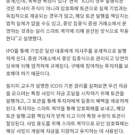
공개)인데, 독특한 특성이 있다”면서 “ICO의 경우 발행되는
것은 회사의 주식이 아니라 암호화폐 토큰으로 실제 기업과는
독립적으로 제공되는 경우가 많고, 해당 토큰 발행을 책임지는
법적 실체가 없을 수도 있고, 중앙 집중식 증권 거래소에서 운
영하는 것과는 달리 스마트 계약에 의해 분산된 방식으로 작동
한다”고 설명했다.
IPO를 통해 기업은 일반 대중에게 자사주를 공개적으로 발행
하게 된다. 증권 거래소에서 중앙 집중식으로 관리되고 당연히
당국에 의해 엄격하게 규제된다. 구매에 참여하는 투자자를 보
호해야 하기 때문이다.
필리피 교수가 설명한 ICO의 기본 원리를 살펴보면 우선 자금
을 모으려는 특정 사업이 자금 조달을 시작하기 위해 토큰을
발행하고, 그 토큰을 통해 투자자에게 일종의 혜택을 제공하게
된다. 투자자는 스마트 계약을 통해 암호화폐를 보내고, 해당
토큰 발행·교환 책임자가 받게 되고 이어 특정 수량의 토큰이
할당된다. 사업 용도를 위해 스마트 계약으로 모인 암호화폐는
해당 사업의 개발에 자금을 지원하고 유지하는 데 사용된다.