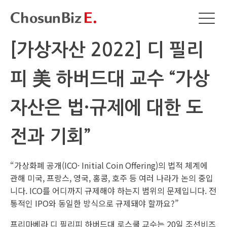
[가상자산 2022] 디 필리
피 美 하버드대 교수 “가상
자산은 법·규제에 대한 도
전과 기회”
“가상화폐 공개(ICO· Initial Coin Offering)의 법적 체계에
관해 미국, 프랑스, 영국, 홍콩, 호주 등 여러 나라가 논의 중입
니다. ICO를 어디까지 규제해야 하는지 범위의 문제입니다. 전
통적인 IPO와 동일한 방식으로 규제돼야 할까요?”
프리마베라 디 필리피 하버드대 로스쿨 교수는 20일 조선비즈