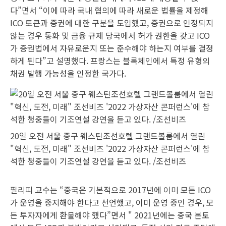
다”면서 “이에 따라 국내 협의에 따라 새로운 법률을 제정해
ICO 토큰과 증권에 대한 구분을 도입했고, 증권으로 인정되지
않는 경우 통화 및 금융 규제 당국에서 허가 권한을 갖고 ICO
가 증권법에서 자유로운지 또는 준수해야 하는지 여부를 결정
하게 된다”고 설명했다. 프랑스는 블록체인에서 특정 유형의
채권 발행 가능성을 인정한 국가다.
20일 오전 서울 중구 웨스틴조선호텔 그랜드볼룸에서 열린
"혁신, 도전, 미래" 조선비즈 '2022 가상자산 콘퍼런스'에 참
석한 청중들이 기조연설 강연을 듣고 있다. /조선비즈
필리피 교수는 “중국은 기본적으로 2017년에 이미 모든 ICO
가 운영을 중지해야 한다고 선언했고, 이미 운영 중인 경우, 모
든 투자자에게 환불해야 했다”면서 " 2021년에는 중국 본토