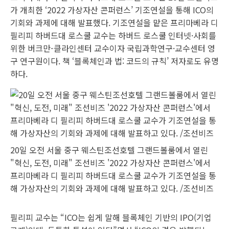
가 개최한 ‘2022 가상자산 콘퍼런스’ 기조연설을 통해 ICO의
기회와 과제에 대해 발표했다. 기조연설을 맡은 프리마베라 디
필리피 하버드대 로스쿨 교수는 하버드 로스쿨 인터넷·사회를
위한 버크만-클라인센터 교수이자 국립과학연구·교수센터 영
구 연구원이다. 책 ‘블록체인과 법: 코드의 규칙’ 저자로도 유명
하다.
20일 오전 서울 중구 웨스틴조선호텔 그랜드볼룸에서 열린
"혁신, 도전, 미래" 조선비즈 '2022 가상자산 콘퍼런스'에서
프리마베라 디 필리피 하버드대 로스쿨 교수가 기조연설을 통
해 가상자산의 기회와 과제에 대해 발표하고 있다. /조선비즈
필리피 교수는 “ICO는 쉽게 말해 블록체인 기반의 IPO(기업