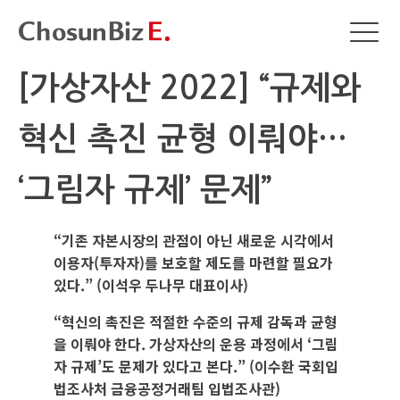
[가상자산 2022] “규제와
혁신 촉진 균형 이뤄야…
‘그림자 규제’ 문제”
“기존 자본시장의 관점이 아닌 새로운 시각에서
이용자(투자자)를 보호할 제도를 마련할 필요가
있다.” (이석우 두나무 대표이사)
“혁신의 촉진은 적절한 수준의 규제 감독과 균형
을 이뤄야 한다. 가상자산의 운용 과정에서 ‘그림
자 규제’도 문제가 있다고 본다.” (이수환 국회입
법조사처 금융공정거래팀 입법조사관)