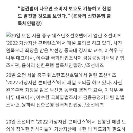
“업권법이 나오면 소비자 보호도 가능하고 산업
도 발전할 것으로 보인다.” (윤하리 신한은행 블
록체인랩장)
20일 오전 서울 중구 웨스틴조선호텔에서 열린 조선비즈
'2022 가상자산 콘퍼런스'에서 패널 토의를 하고 있다. 사진
왼쪽부터 좌장을 맡은 박선영 동국대 경제학 교수, 이석우 두
나무 대표이사, 이수환 국회입법조사처 금융공정거래팀 입법
조사관, 윤하리 신한은행 블록체인랩장. /조선비즈
20일 조선비즈 ‘2022 가상자산 콘퍼런스’에서 진행된 패널 토
의에 참여한 잠석자들이 가상자산에 대한 법 제도화가 필요하