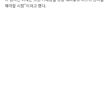
해야할 시점"이라고 했다.