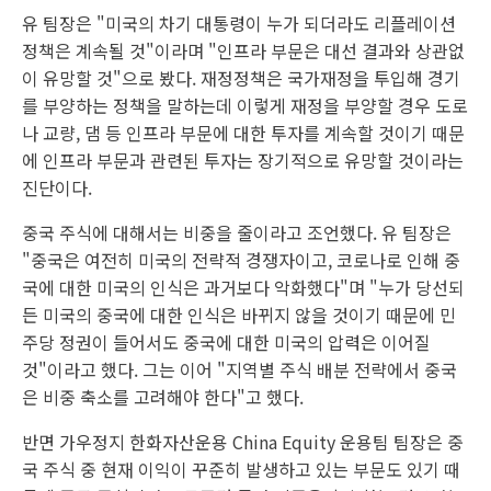
유 팀장은 "미국의 차기 대통령이 누가 되더라도 리플레이션
정책은 계속될 것"이라며 "인프라 부문은 대선 결과와 상관없
이 유망할 것"으로 봤다. 재정정책은 국가재정을 투입해 경기
를 부양하는 정책을 말하는데 이렇게 재정을 부양할 경우 도로
나 교량, 댐 등 인프라 부문에 대한 투자를 계속할 것이기 때문
에 인프라 부문과 관련된 투자는 장기적으로 유망할 것이라는
진단이다.
중국 주식에 대해서는 비중을 줄이라고 조언했다. 유 팀장은
"중국은 여전히 미국의 전략적 경쟁자이고, 코로나로 인해 중
국에 대한 미국의 인식은 과거보다 악화했다"며 "누가 당선되
든 미국의 중국에 대한 인식은 바뀌지 않을 것이기 때문에 민
주당 정권이 들어서도 중국에 대한 미국의 압력은 이어질
것"이라고 했다. 그는 이어 "지역별 주식 배분 전략에서 중국
은 비중 축소를 고려해야 한다"고 했다.
반면 가우정지 한화자산운용 China Equity 운용팀 팀장은 중
국 주식 중 현재 이익이 꾸준히 발생하고 있는 부문도 있기 때