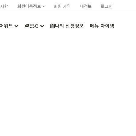
지사항
회원이용정보
회원 가입
내정보
로그인
어워드
ESG
나의 신청정보
메뉴 아이템