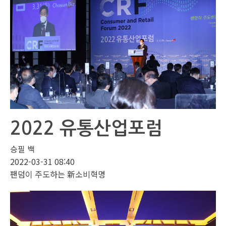
2022 유통산업포럼
승필 백
2022-03-31 08:40
팬덤이 주도하는 新소비혁명