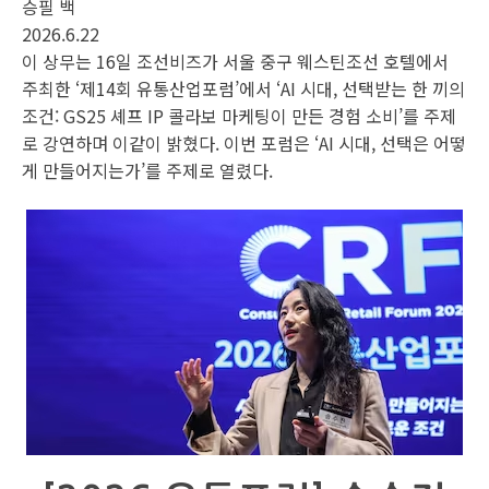
승필 백
2026.6.22
이 상무는 16일 조선비즈가 서울 중구 웨스틴조선 호텔에서
주최한 ‘제14회 유통산업포럼’에서 ‘AI 시대, 선택받는 한 끼의
조건: GS25 셰프 IP 콜라보 마케팅이 만든 경험 소비’를 주제
로 강연하며 이같이 밝혔다. 이번 포럼은 ‘AI 시대, 선택은 어떻
게 만들어지는가’를 주제로 열렸다.