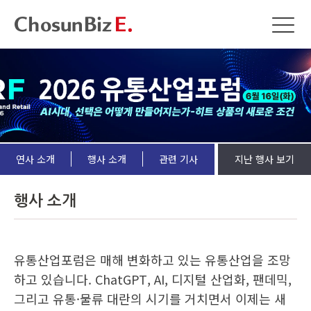
연사 소개
행사 소개
관련 기사
지난 행사 보기
행사 소개
유통산업포럼은 매해 변화하고 있는 유통산업을 조망
하고 있습니다. ChatGPT, AI, 디지털 산업화, 팬데믹,
그리고 유통·물류 대란의 시기를 거치면서 이제는 새