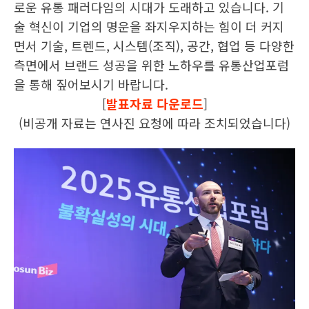
로운 유통 패러다임의 시대가 도래하고 있습니다. 기
술 혁신이 기업의 명운을 좌지우지하는 힘이 더 커지
면서 기술, 트렌드, 시스템(조직), 공간, 협업 등 다양한
측면에서 브랜드 성공을 위한 노하우를 유통산업포럼
을 통해 짚어보시기 바랍니다.
[
발표자료 다운로드
]
(비공개 자료는 연사진 요청에 따라 조치되었습니다)