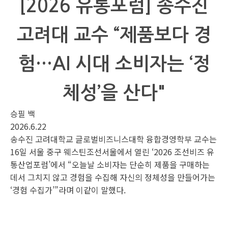
[2026 유통포럼] 송수진
고려대 교수 “제품보다 경
험…AI 시대 소비자는 ‘정
체성’을 산다"
승필 백
2026.6.22
송수진 고려대학교 글로벌비즈니스대학 융합경영학부 교수는
16일 서울 중구 웨스틴조선서울에서 열린 ‘2026 조선비즈 유
통산업포럼’에서 “오늘날 소비자는 단순히 제품을 구매하는
데서 그치지 않고 경험을 수집해 자신의 정체성을 만들어가는
‘경험 수집가’”라며 이같이 말했다.