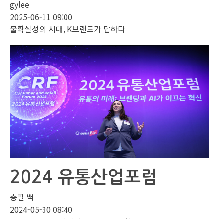
gylee
2025-06-11 09:00
불확실성의 시대, K브랜드가 답하다
2024 유통산업포럼
승필 백
2024-05-30 08:40