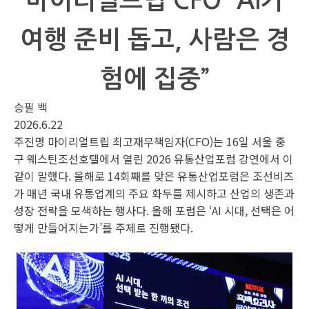
마이리얼트립 CFO “AI가
여행 준비 돕고, 사람은 경
험에 집중”
승필 백
2026.6.22
주진명 마이리얼트립 최고재무책임자(CFO)는 16일 서울 중
구 웨스틴조선호텔에서 열린 2026 유통산업포럼 강연에서 이
같이 말했다. 올해로 14회째를 맞은 유통산업포럼은 조선비즈
가 매년 국내 유통업계의 주요 화두를 제시하고 산업의 생존과
성장 전략을 모색하는 행사다. 올해 포럼은 ‘AI 시대, 선택은 어
떻게 만들어지는가’를 주제로 진행됐다.