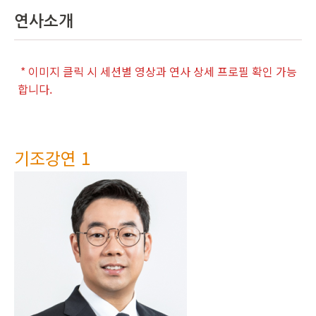
연사소개
* 이미지 클릭 시 세션별 영상과 연사 상세 프로필 확인 가능
합니다.
기조강연 1