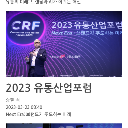
유통의 미래: 브랜딩과 AI가 이끄는 혁신
2023 유통산업포럼
승필 백
2023-03-23 08:40
Next Era: 브랜드가 주도하는 미래