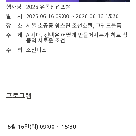
행사명
2026 유통산업포럼
일 시
2026-06-16 09:00
~
2026-06-16 15:30
장 소
서울 소공동 웨스틴 조선호텔, 그랜드볼룸
주 제
AI시대, 선택은 어떻게 만들어지는가-히트 상
품의 새로운 조건
주 최
조선비즈
프로그램
6월 16일(화) 09:00 ~ 15:30