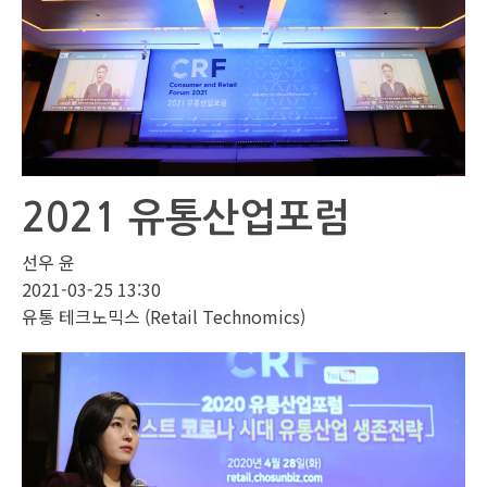
2021 유통산업포럼
선우 윤
2021-03-25 13:30
유통 테크노믹스 (Retail Technomics)