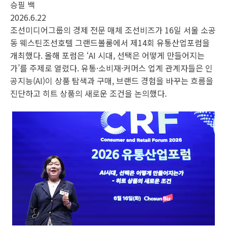
승필 백
2026.6.22
조선미디어그룹의 경제 전문 매체 조선비즈가 16일 서울 소공
동 웨스틴조선호텔 그랜드볼룸에서 제14회 유통산업포럼을
개최했다. 올해 포럼은 ‘AI 시대, 선택은 어떻게 만들어지는
가’를 주제로 열렸다. 유통·소비재·커머스 업계 관계자들은 인
공지능(AI)이 상품 탐색과 구매, 브랜드 경험을 바꾸는 흐름을
진단하고 히트 상품의 새로운 조건을 논의했다.