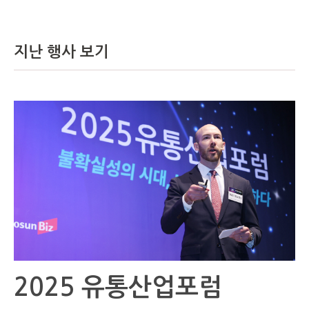
지난 행사 보기
2025 유통산업포럼