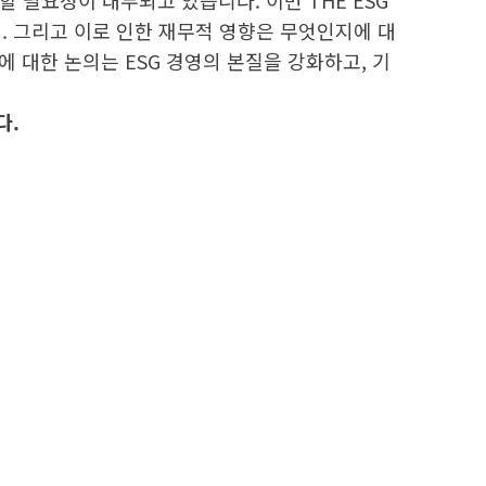
 필요성이 대두되고 있습니다. 이번 THE ESG
지. 그리고 이로 인한 재무적 영향은 무엇인지에 대
 대한 논의는 ESG 경영의 본질을 강화하고, 기
다.