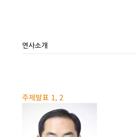
연사소개
주제발표 1, 2