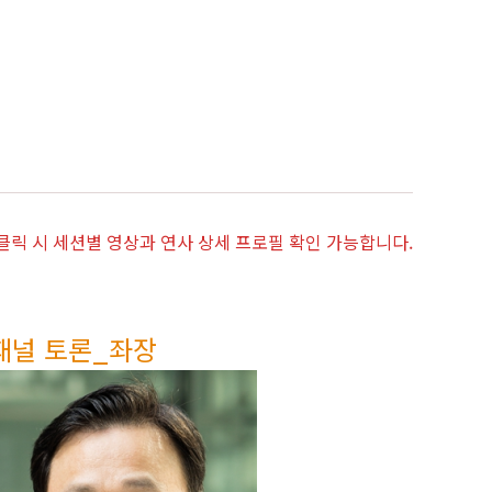
 클릭 시 세션별 영상과 연사 상세 프로필 확인 가능합니다.
패널 토론_좌장