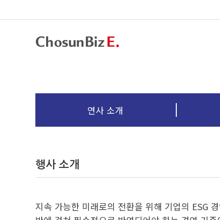
연사 소개
행사 소개
지속 가능한 미래로의 전환을 위해 기업의 ESG 경