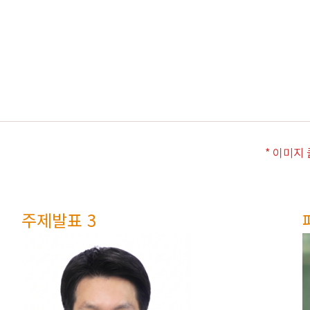
* 이미지
주제발표 3