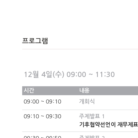
프로그램
12월 4일(수) 09:00 ~ 11:30
시간
내용
09:00 ~ 09:10
개회식
09:10 ~ 09:30
주제발표 1
기후협약선언이 재무제표