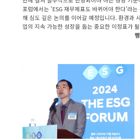
반에 걸쳐 필수적으로 반영되어야 하는 경영 기준이
포럼에서는 'ESG 재무제표도 바뀌어야 한다'라는 
해 심도 깊은 논의를 이어갈 예정입니다. 환경과 
업의 지속 가능한 성장을 돕는 중요한 이정표가 될
행