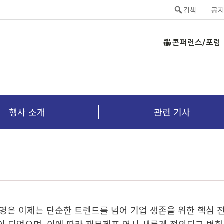
검색
공
콘퍼런스/포럼
행사 소개
관련 기사
영은 이제는 단순한 트렌드를 넘어 기업 생존을 위한 핵심 전