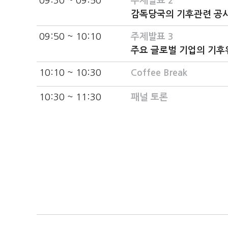
09:30 ~ 09:50
주제발표 2
감독당국의 기후관련 공시
09:50 ~ 10:10
주제발표 3
주요 글로벌 기업의 기후
10:10 ~ 10:30
Coffee Break
10:30 ~ 11:30
패널 토론