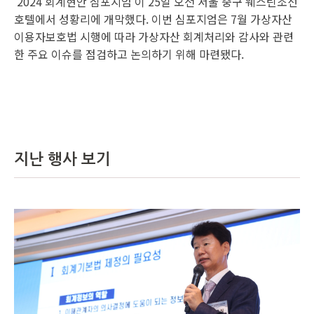
‘2024 회계현안 심포지엄’이 25일 오전 서울 중구 웨스틴조선
호텔에서 성황리에 개막했다. 이번 심포지엄은 7월 가상자산
이용자보호법 시행에 따라 가상자산 회계처리와 감사와 관련
한 주요 이슈를 점검하고 논의하기 위해 마련됐다.
지난 행사 보기