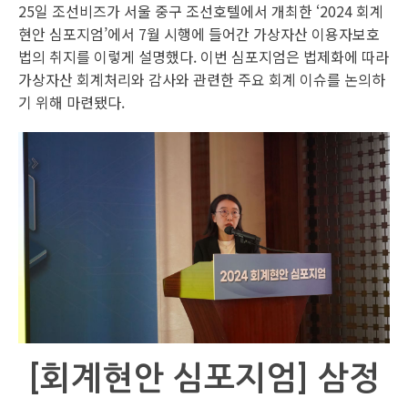
25일 조선비즈가 서울 중구 조선호텔에서 개최한 ‘2024 회계
현안 심포지엄’에서 7월 시행에 들어간 가상자산 이용자보호
법의 취지를 이렇게 설명했다. 이번 심포지엄은 법제화에 따라
가상자산 회계처리와 감사와 관련한 주요 회계 이슈를 논의하
기 위해 마련됐다.
[회계현안 심포지엄] 삼정