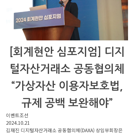
[회계현안 심포지엄] 디지
털자산거래소 공동협의체
“가상자산 이용자보호법,
규제 공백 보완해야”
이벤트조선
2024.10.21
김재진 디지털자산거래소 공동협의체(DAXA) 상임부회장은