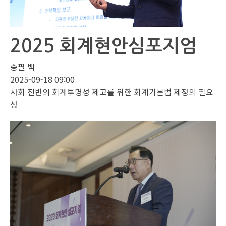
2025 회계현안심포지엄
승필 백
2025-09-18 09:00
사회 전반의 회계투명성 제고를 위한 회계기본법 제정의 필요
성