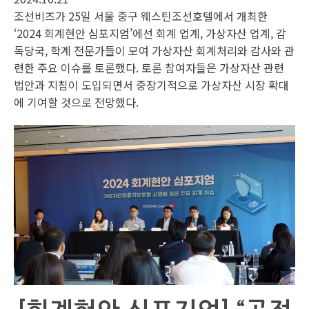
조선비즈가 25일 서울 중구 웨스틴조선호텔에서 개최한
‘2024 회계현안 심포지엄’에선 회계 업계, 가상자산 업계, 감
독당국, 학계 전문가들이 모여 가상자산 회계처리와 감사와 관
련한 주요 이슈를 토론했다. 토론 참여자들은 가상자산 관련
법안과 지침이 도입되면서 중장기적으로 가상자산 시장 확대
에 기여할 것으로 전망했다.