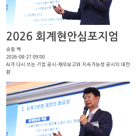
2026 회계현안심포지엄
승필 백
2026-08-27 09:00
AI가 다시 쓰는 기업 공시-재무보고와 지속가능성 공시의 대전
환