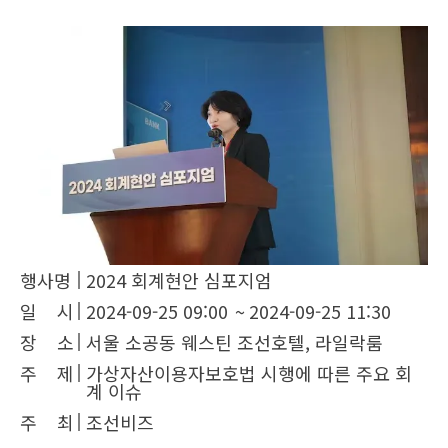
행사명
2024 회계현안 심포지엄
일 시
2024-09-25 09:00
~
2024-09-25 11:30
장 소
서울 소공동 웨스틴 조선호텔, 라일락룸
주 제
가상자산이용자보호법 시행에 따른 주요 회
계 이슈
주 최
조선비즈