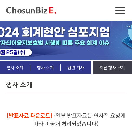
연사 소개
행사 소개
관련 기사
지난 행사 보기
행사 소개
[발표자료 다운로드]
(일부 발표자료는 연사진 요청에
따라 비공개 처리되었습니다)