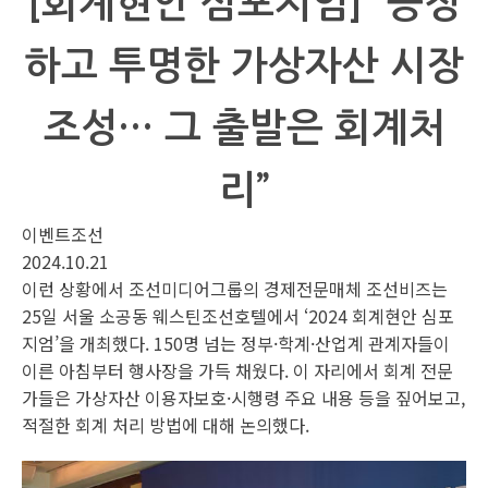
[회계현안 심포지엄] “공정
하고 투명한 가상자산 시장
조성… 그 출발은 회계처
리”
이벤트조선
2024.10.21
이런 상황에서 조선미디어그룹의 경제전문매체 조선비즈는
25일 서울 소공동 웨스틴조선호텔에서 ‘2024 회계현안 심포
지엄’을 개최했다. 150명 넘는 정부·학계·산업계 관계자들이
이른 아침부터 행사장을 가득 채웠다. 이 자리에서 회계 전문
가들은 가상자산 이용자보호·시행령 주요 내용 등을 짚어보고,
적절한 회계 처리 방법에 대해 논의했다.