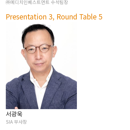
㈜메디치인베스트먼트 수석팀장
Presentation 3, Round Table 5
서광욱
SIA 부사장