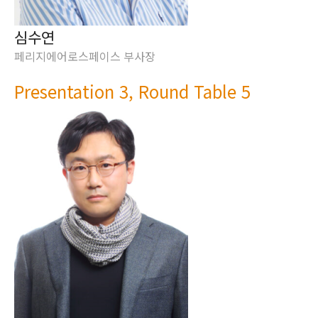
심수연
페리지에어로스페이스 부사장
Presentation 3, Round Table 5