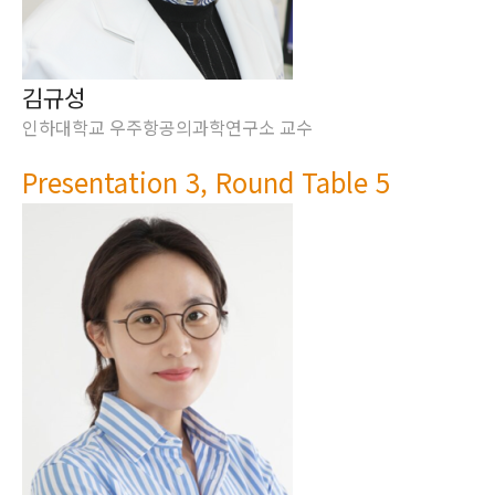
김규성
인하대학교 우주항공의과학연구소 교수
Presentation 3, Round Table 5