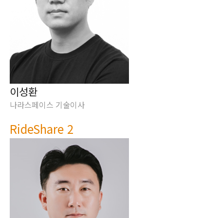
이성환
나라스페이스 기술이사
RideShare 2