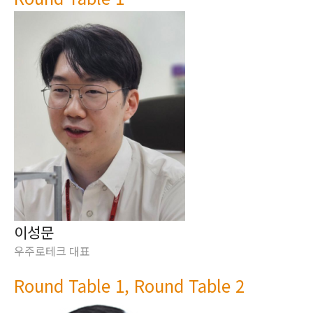
이성문
우주로테크 대표
Round Table 1, Round Table 2