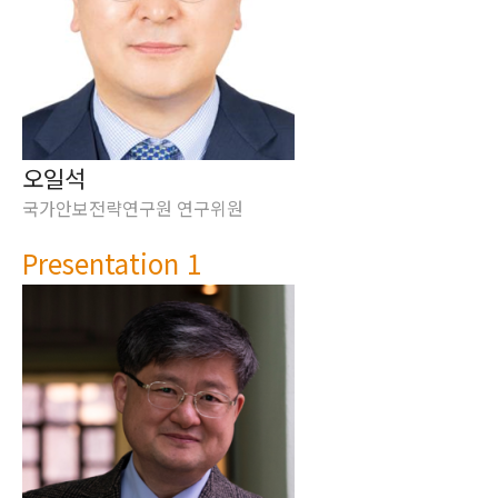
오일석
국가안보전략연구원 연구위원
Presentation 1