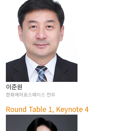
이준원
한화에어로스페이스 전무
Round Table 1, Keynote 4