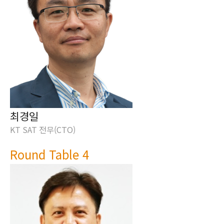
최경일
KT SAT 전무(CTO)
Round Table 4