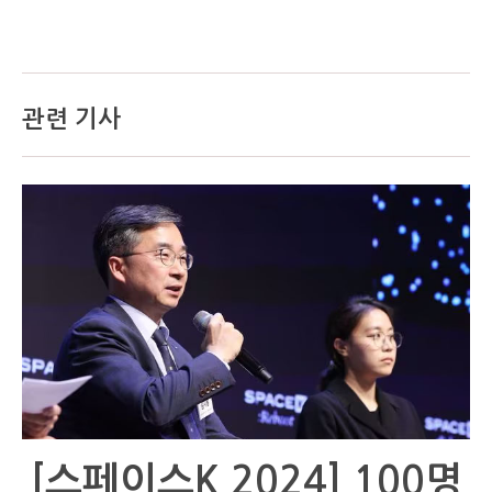
관련 기사
[스페이스K 2024] 100명