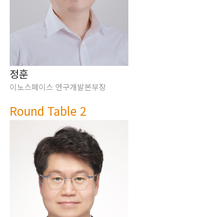
정훈
이노스페이스 연구개발본부장
Round Table 2