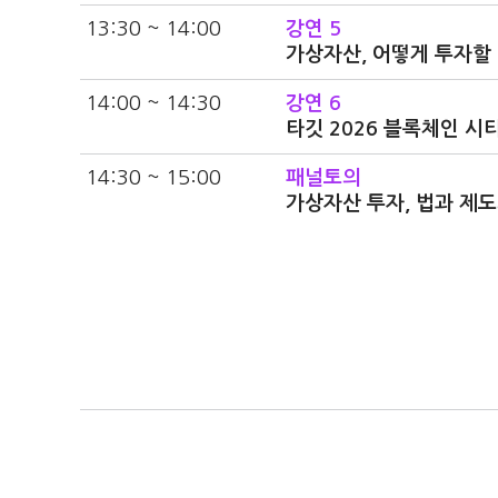
13:30 ~ 14:00
강연 5
가상자산, 어떻게 투자할
14:00 ~ 14:30
강연 6
타깃 2026 블록체인 시
14:30 ~ 15:00
패널토의
가상자산 투자, 법과 제