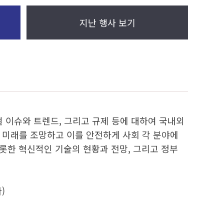
지난 행사 보기
 이슈와 트렌드, 그리고 규제 등에 대하여 국내외
 미래를 조망하고 이를 안전하게 사회 각 분야에
비롯한 혁신적인 기술의 현황과 전망, 그리고 정부
)