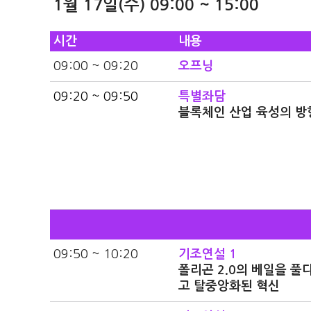
1월 17일(수) 09:00 ~ 15:00
시간
내용
09:00 ~ 09:20
오프닝
09:20 ~ 09:50
특별좌담
블록체인 산업 육성의 방
09:50 ~ 10:20
기조연설 1
폴리곤 2.0의 베일을 풀다
고 탈중앙화된 혁신