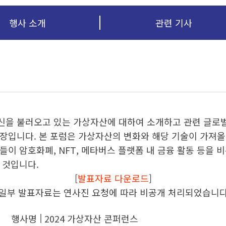
행사 소개
관련 기사
신을 불러오고 있는 가상자산에 대하여 소개하고 관련 글로벌
장입니다. 본 포럼은 가상자산의 변화와 해당 기술이 가져올
이 암호화폐, NFT, 메타버스 플랫폼 내 금융 활동 등을 
 것입니다.
[
발표자료 다운로드
]
(일부 발표자료는 연사진 요청에 따라 비공개 처리되었습니다
행사명
2024 가상자산 콘퍼런스