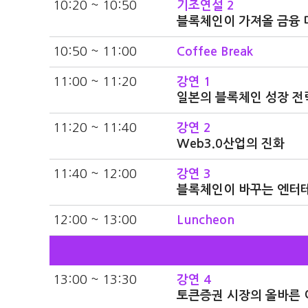
10:20 ~ 10:50
기조연설 2
블록체인이 가져올 금융 
10:50 ~ 11:00
Coffee Break
11:00 ~ 11:20
강연 1
일본의 블록체인 성장 전
11:20 ~ 11:40
강연 2
Web3.0산업의 진화
11:40 ~ 12:00
강연 3
블록체인이 바꾸는 엔터
12:00 ~ 13:00
Luncheon
13:00 ~ 13:30
강연 4
토큰증권 시장의 올바른 