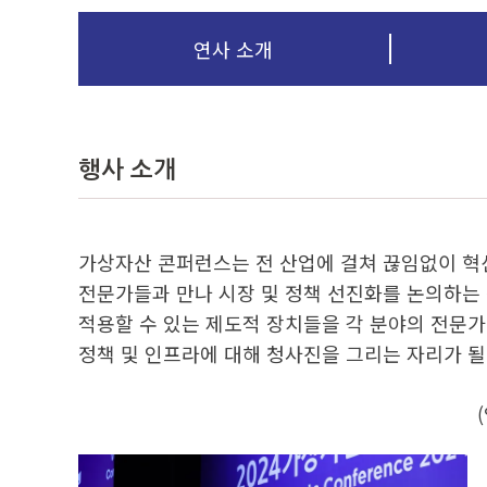
연사 소개
행사 소개
가상자산 콘퍼런스는 전 산업에 걸쳐 끊임없이 혁
전문가들과 만나 시장 및 정책 선진화를 논의하는 
적용할 수 있는 제도적 장치들을 각 분야의 전문가들
정책 및 인프라에 대해 청사진을 그리는 자리가 될