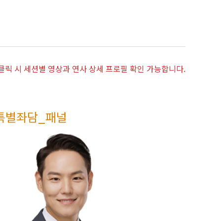
 클릭 시 세션별 영상과 연사 상세 프로필 확인 가능합니다.
특별좌담_패널