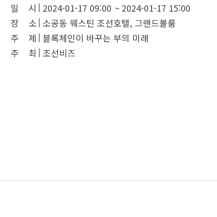
일 시
2024-01-17 09:00
~
2024-01-17 15:00
장 소
소공동 웨스틴 조선호텔, 그랜드볼룸
주 제
블록체인이 바꾸는 부의 미래
주 최
조선비즈