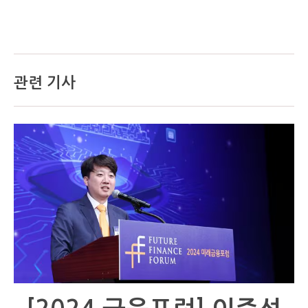
관련 기사