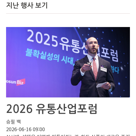
지난 행사 보기
2026 유통산업포럼
승필 백
2026-06-16 09:00