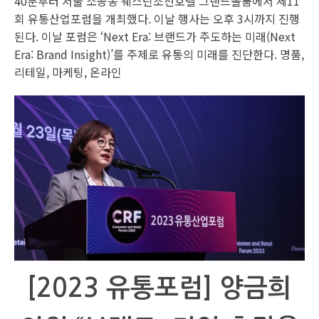
40분부터 서울 소공동 웨스틴조선호텔 그랜드볼룸에서 제11
회 유통산업포럼을 개최했다. 이날 행사는 오후 3시까지 진행
된다. 이날 포럼은 ‘Next Era: 브랜드가 주도하는 미래(Next
Era: Brand Insight)’를 주제로 유통의 미래를 진단한다. 명품,
리테일, 마케팅, 온라인
[2023 유통포럼] 양금희