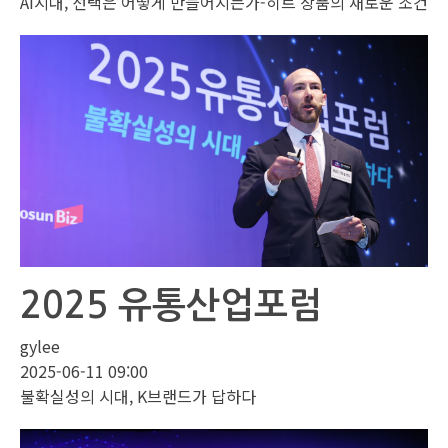
AI시대, 선택은 어떻게 만들어지는가-히트 상품의 새로운 조건
2025 유통산업포럼
gylee
2025-06-11 09:00
불확실성의 시대, K브랜드가 답하다