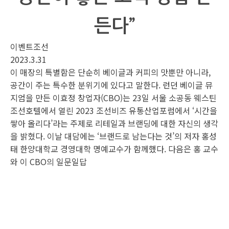
든다”
이벤트조선
2023.3.31
이 매장의 특별함은 단순히 베이글과 커피의 맛뿐만 아니라,
공간이 주는 특수한 분위기에 있다고 말한다. 런던 베이글 뮤
지엄을 만든 이효정 창업자(CBO)는 23일 서울 소공동 웨스틴
조선호텔에서 열린 2023 조선비즈 유통산업포럼에서 ‘시간을
쌓아 올리다’라는 주제로 리테일과 브랜딩에 대한 자신의 생각
을 밝혔다. 이날 대담에는 ‘브랜드로 남는다는 것’의 저자 홍성
태 한양대학교 경영대학 명예교수가 함께했다. 다음은 홍 교수
와 이 CBO의 일문일답