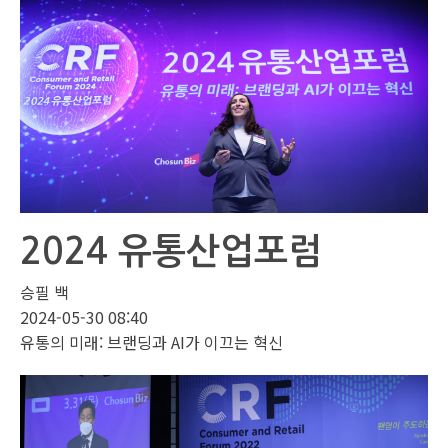
2024 유통산업포럼
승필 백
2024-05-30 08:40
유통의 미래: 브랜딩과 AI가 이끄는 혁신