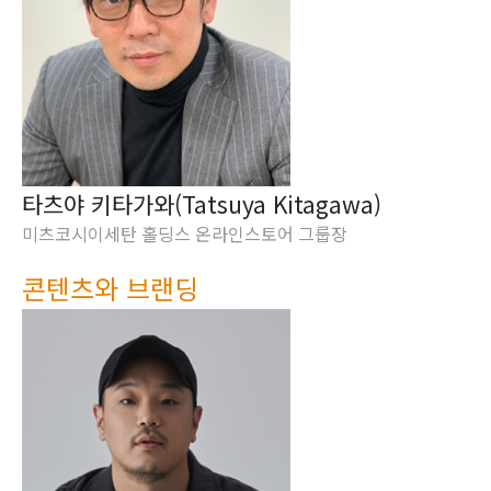
타츠야 키타가와(Tatsuya Kitagawa)
미츠코시이세탄 홀딩스 온라인스토어 그룹장
콘텐츠와 브랜딩