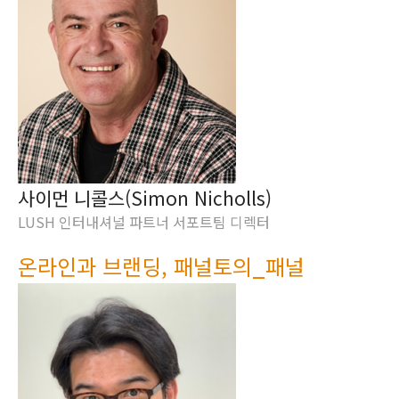
사이먼 니콜스(Simon Nicholls)
LUSH 인터내셔널 파트너 서포트팀 디렉터
온라인과 브랜딩, 패널토의_패널