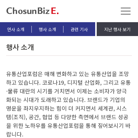
연사 소개
행사 소개
관련 기사
지난 행사 보기
행사 소개
유통산업포럼은 매해 변화하고 있는 유통산업을 조망
하고 있습니다. 코로나19, 디지털 산업화, 그리고 유통
·물류 대란의 시기를 거치면서 이제는 소비자가 양극
화되는 시대가 도래하고 있습니다. 브랜드가 기업의
명운을 좌지우지하는 힘이 더 커지면서 세계관, 시스
템(조직), 공간, 협업 등 다양한 측면에서 브랜드 성공
을 위한 노하우를 유통산업포럼을 통해 짚어보시기 바
랍니다.