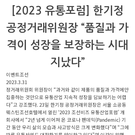
[2023 유통포럼] 한기정
공정거래위원장 “품질과 가
격이 성장을 보장하는 시대
지났다”
이벤트조선
2023.3.31
정거래위원회 위원장이 “과거와 같이 제품의 품질과 가격에만
집중하는 것만으로 유통산업 지속적 성장을 담보하기는 어렵
다”고 강조했다. 23일 한기정 공정거래위원장은 서울 소공동
웨스틴조선호텔에서 열린 ‘2023 조선비즈 유통산업포럼’ 개
회사에서 “2년 넘게 이어져 온 코로나 팬데믹(Pandemic) 기
간 동안 우리 삶의 모습과 사고방식은 크게 변화했다”며 “그에
따른 유통산업도 대전환기를 맞이하고 있다”며 이같이 말했