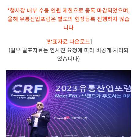
*행사장 내부 수용 인원 제한으로 등록 마감되었으며,
올해 유통산업포럼은 별도의 현장등록 진행하지 않습
니다
[
발표자료 다운로드
]
(일부 발표자료는 연사진 요청에 따라 비공개 처리되
었습니다)