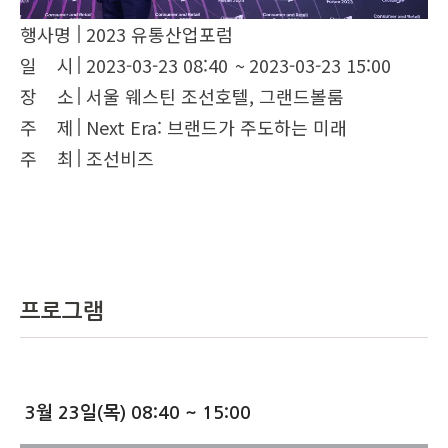
행사명
2023 유통산업포럼
일 시
2023-03-23 08:40
~
2023-03-23 15:00
장 소
서울 웨스틴 조선호텔, 그랜드볼룸
주 제
Next Era: 브랜드가 주도하는 미래
주 최
조선비즈
프로그램
3월 23일(목) 08:40 ~ 15:00