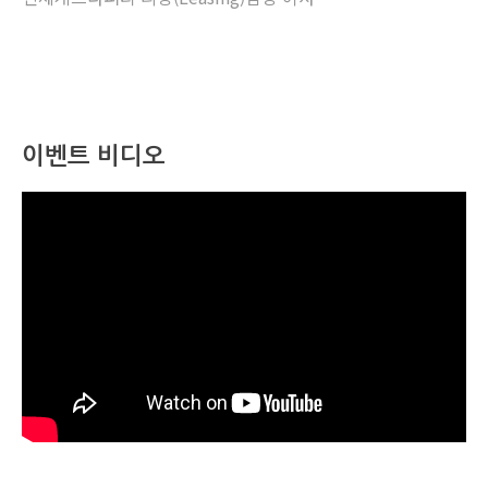
이벤트 비디오