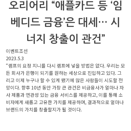
오리어리 “애플카드 등 ‘임
베디드 금융’은 대세… 시
너지 창출이 관건”
이벤트조선
2023.5.3
“램프의 요정 지니를 다시 램프에 넣을 방법은 없다. 우리는 모
든 회사가 은행이 되기를 원하는 세상으로 진입하고 있다. 그
리고 이제 누구나 할 수 있게 됐기에 많은 사람들이 시도할 전
망이다. 향후 10년 동안 가장 큰 관건은 비금융사가 얼마나 자
사 제품과 연관성 있는 금융 서비스를 제공하고, 이를 통해 소
비자에게 새롭고 고유한 가치를 제공하며, 결과적으로 얼마나
브랜드의 가치를 창출할지가 될 것이다.