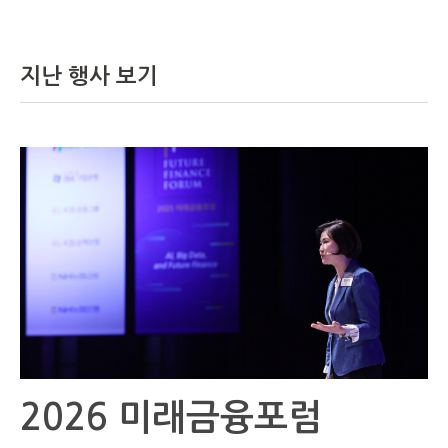
지난 행사 보기
2026 미래금융포럼