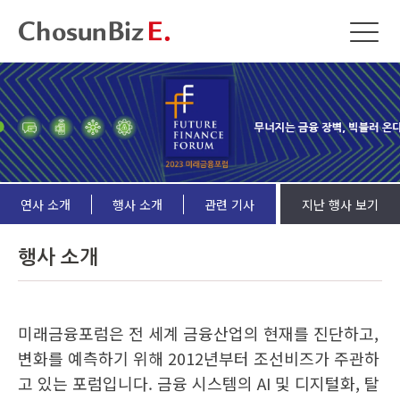
연사 소개
행사 소개
관련 기사
지난 행사 보기
행사 소개
미래금융포럼은 전 세계 금융산업의 현재를 진단하고,
변화를 예측하기 위해 2012년부터 조선비즈가 주관하
고 있는 포럼입니다. 금융 시스템의 AI 및 디지털화, 탈