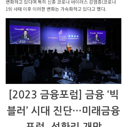
변화하고 있다며 특히 신종 코로나 바이러스 감염증(코로나
19) 사태 이후 이러한 변화는 가속화하고 있다고 했다.
[2023 금융포럼] 금융 ‘빅
블러’ 시대 진단…미래금융