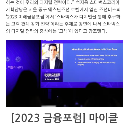
하는 것이 우리의 디지털 전략이다.” 백지웅 스타벅스코리아
기획담당은 서울 중구 웨스틴조선 호텔에서 열린 조선비즈의
‘2023 미래금융포럼’에서 ‘스타벅스가 디지털을 통해 추구하
는 고객 관계 강화 전략’이라는 주제로 강연에 나서 스타벅스
의 디지털 전략의 중심에는 ‘고객’이 있다고 강조했다.
[2023 금융포럼] 마이클