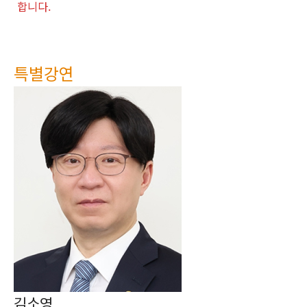
합니다.
특별강연
김소영