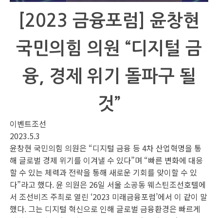
[2023 금융포럼] 윤창현
국민의힘 의원 “디지털 금
융, 경제 위기 돌파구 될
것”
이벤트조선
2023.5.3
윤창현 국민의힘 의원은 “디지털 금융 등 4차 산업혁명을 통
해 글로벌 경제 위기를 이겨낼 수 있다”며 “빠른 변화에 대응
할 수 있는 체력과 전략을 통해 새로운 기회를 맞이할 수 있
다”라고 했다. 윤 의원은 26일 서울 소공동 웨스틴조선호텔에
서 조선비즈 주최로 열린 ‘2023 미래금융포럼’에서 이 같이 말
했다. 그는 디지털 혁신으로 인해 글로벌 금융환경은 빠르게