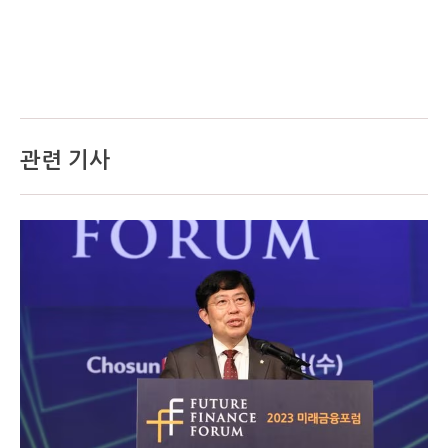
관련 기사