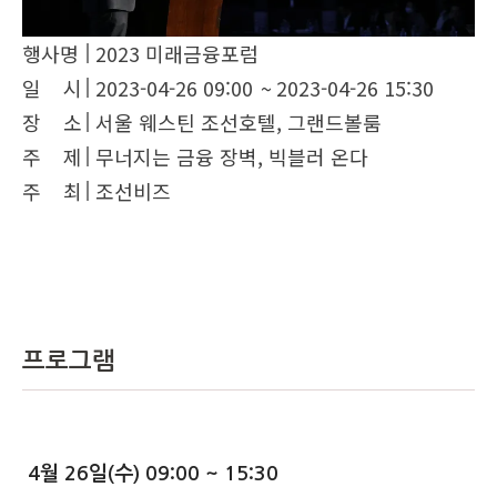
행사명
2023 미래금융포럼
일 시
2023-04-26 09:00
~
2023-04-26 15:30
장 소
서울 웨스틴 조선호텔, 그랜드볼룸
주 제
무너지는 금융 장벽, 빅블러 온다
주 최
조선비즈
프로그램
4월 26일(수) 09:00 ~ 15:30