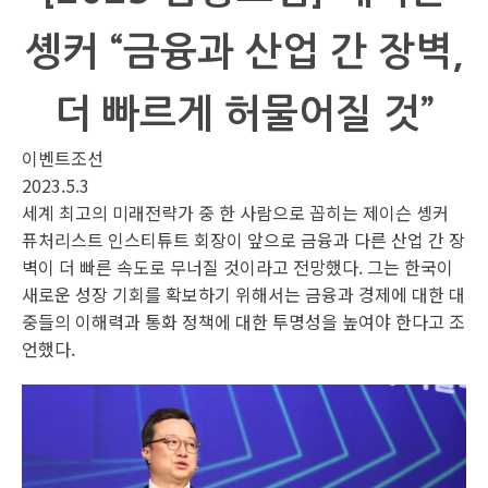
솅커 “금융과 산업 간 장벽,
더 빠르게 허물어질 것”
이벤트조선
2023.5.3
세계 최고의 미래전략가 중 한 사람으로 꼽히는 제이슨 솅커
퓨처리스트 인스티튜트 회장이 앞으로 금융과 다른 산업 간 장
벽이 더 빠른 속도로 무너질 것이라고 전망했다. 그는 한국이
새로운 성장 기회를 확보하기 위해서는 금융과 경제에 대한 대
중들의 이해력과 통화 정책에 대한 투명성을 높여야 한다고 조
언했다.