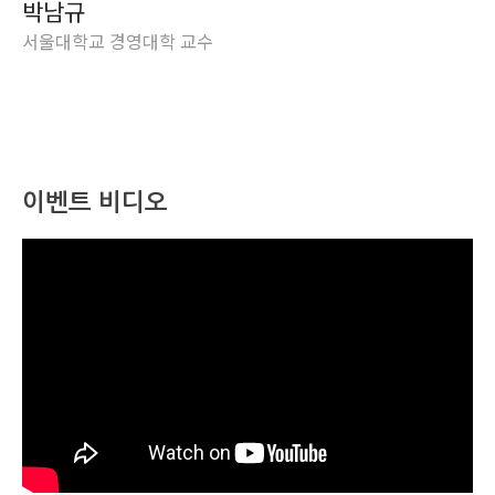
박남규
서울대학교 경영대학 교수
이벤트 비디오