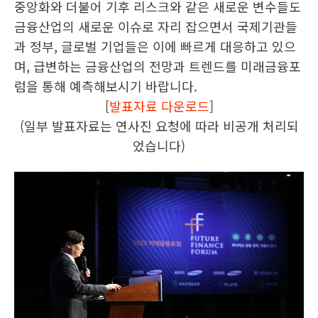
중앙화와 더불어 기후 리스크와 같은 새로운 변수들도
금융산업의 새로운 이슈로 자리 잡으면서 국제기관들
과 정부, 글로벌 기업들은 이에 빠르게 대응하고 있으
며, 급변하는 금융산업의 전망과 트렌드를 미래금융포
럼을 통해 예측해보시기 바랍니다.
[
발표자료 다운로드
]
(일부 발표자료는 연사진 요청에 따라 비공개 처리되
었습니다)