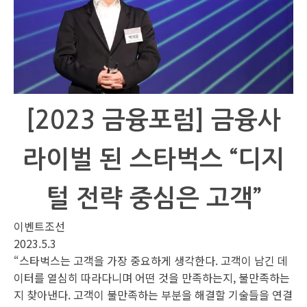
[2023 금융포럼] 금융사
라이벌 된 스타벅스 “디지
털 전략 중심은 고객”
이벤트조선
2023.5.3
“스타벅스는 고객을 가장 중요하게 생각한다. 고객이 남긴 데
이터를 열심히 따라다니며 어떤 것을 만족하는지, 불만족하는
지 찾아낸다. 고객이 불만족하는 부분을 해결할 기술들을 연결