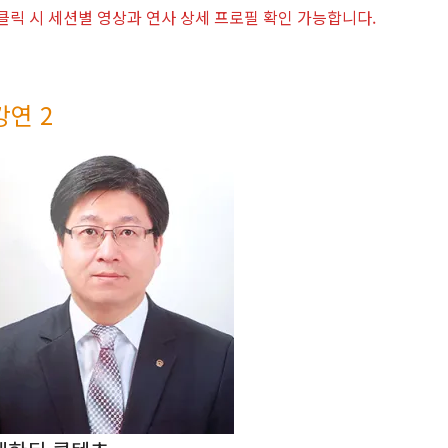
 클릭 시 세션별 영상과 연사 상세 프로필 확인 가능합니다.
강연 2