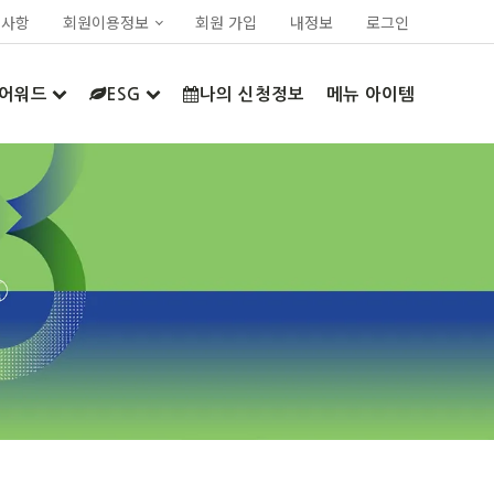
지사항
회원이용정보
회원 가입
내정보
로그인
어워드
ESG
나의 신청정보
메뉴 아이템