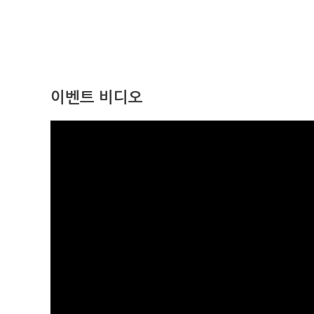
이벤트 비디오