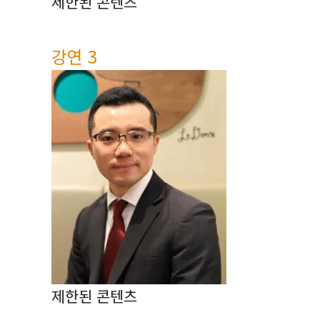
제한된 콘텐츠
강연 3
제한된 콘텐츠