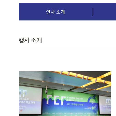
연사 소개
행사 소개