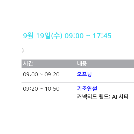
9월 19일(수) 09:00 ~ 17:45
>
시간
내용
09:00 ~ 09:20
오프닝
09:20 ~ 10:50
기조연설
커넥티드 월드: AI 시티