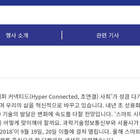
행사 소개
관련 기사
커넥티드(Hyper Connected, 초연결) 사회’가 성큼 다
며 우리의 삶을 혁신적으로 바꾸고 있습니다. 내년 초 상용화를 
n) 기술의 발달은 변화에 속도를 더할 전망입니다. ‘스마트 시티(
을 어떻게 맞이해야 할까요. 과학기술정보통신부와 서울시
018’이 9월 19일, 20일 이틀에 걸쳐 열립니다. 올해 