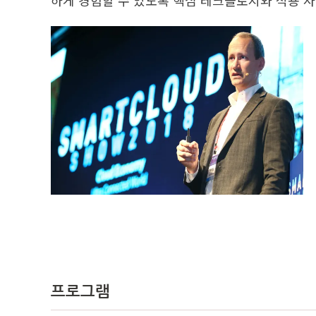
하게 경험할 수 있도록 핵심 테크놀로지와 적용 
프로그램