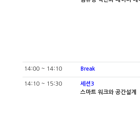
14:00 ~ 14:10
Break
14:10 ~ 15:30
세션3
스마트 워크와 공간설계