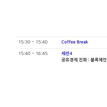
15:30 ~ 15:40
Coffee Break
15:40 ~ 16:45
세션4
공유경제 진화 : 블록체