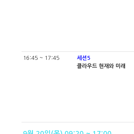
16:45 ~ 17:45
세션5
클라우드 현재와 미래
9월 20일(목) 09:20 ~ 17:00