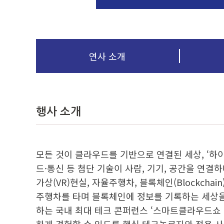
연사 소개
행사 소개
모든 것이 클라우드를 기반으로 연결된 세상, ‘하이퍼 
드·통신 등 첨단 기술이 사람, 기기, 공간을 연결하
가상(VR)현실, 자율주행차, 블록체인(Blockchai
주행차를 타며 블록체인에 정보를 기록하는 세상
하는 국내 최대 테크 콘퍼런스 ‘스마트클라우드쇼 2