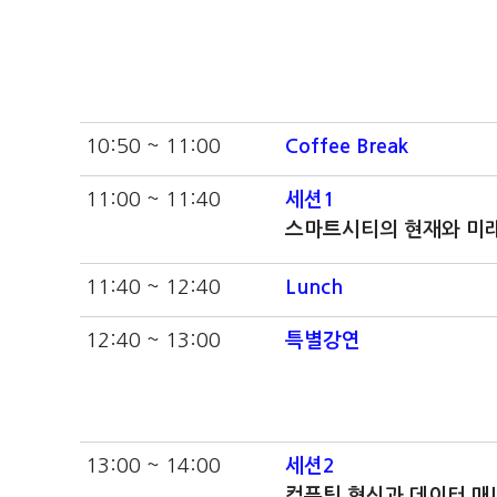
10:50 ~ 11:00
Coffee Break
11:00 ~ 11:40
세션1
스마트시티의 현재와 미
11:40 ~ 12:40
Lunch
12:40 ~ 13:00
특별강연
13:00 ~ 14:00
세션2
컴퓨팅 혁신과 데이터 