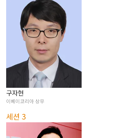
구자현
이베이코리아 상무
세션 3