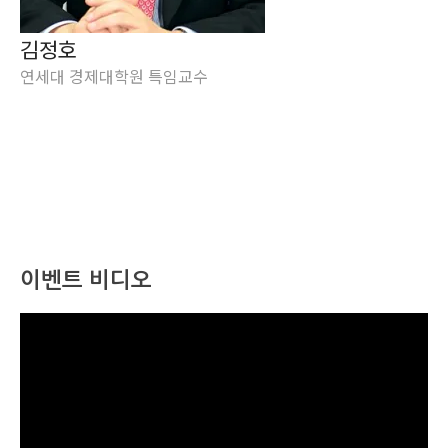
김정호
연세대 경제대학원 특임교수
이벤트 비디오