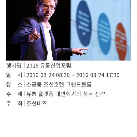
행사명
2016 유통산업포럼
일 시
2016-03-24 08:30
~
2016-03-24 17:30
장 소
소공동 조선호텔 그랜드볼룸
주 제
유통 플랫폼 대변혁기의 성공 전략
주 최
조선비즈