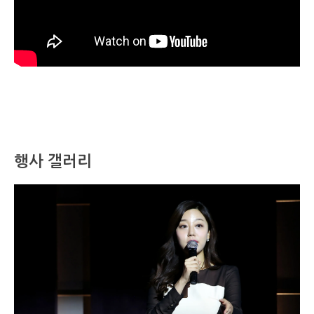
행사 갤러리