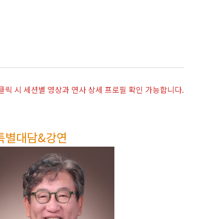
 클릭 시 세션별 영상과 연사 상세 프로필 확인 가능합니다.
특별대담&강연