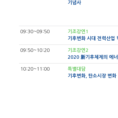
기념사
09:30
~09:50
기조강연1
기후변화 시대 전력산업 
09:50
~10:20
기조강연2
2020 新기후체제의 에
10:20
~11:00
특별대담
기후변화, 탄소시장 변화