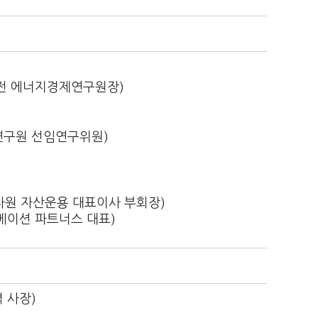
전 에너지경제연구원장)
구원 선임연구위원)
 자원 자산운용 대표이사 부회장)
베이션 파트너스 대표)
 사장)