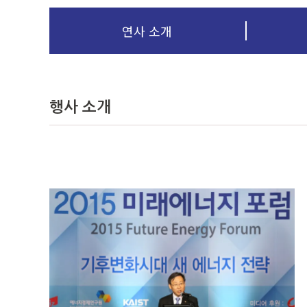
연사 소개
행사 소개