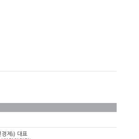
경제i) 대표