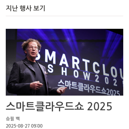
지난 행사 보기
스마트클라우드쇼 2025
승필 백
2025-08-27 09:00