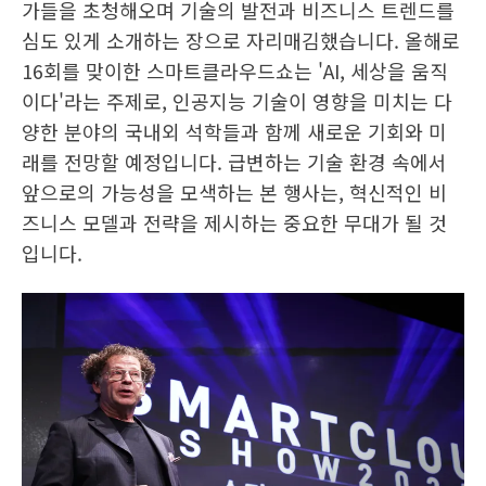
가들을 초청해오며 기술의 발전과 비즈니스 트렌드를
심도 있게 소개하는 장으로 자리매김했습니다. 올해로
16회를 맞이한 스마트클라우드쇼는 'AI, 세상을 움직
이다'라는 주제로, 인공지능 기술이 영향을 미치는 다
양한 분야의 국내외 석학들과 함께 새로운 기회와 미
래를 전망할 예정입니다. 급변하는 기술 환경 속에서
앞으로의 가능성을 모색하는 본 행사는, 혁신적인 비
즈니스 모델과 전략을 제시하는 중요한 무대가 될 것
입니다.