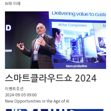
AI와 미래
스마트클라우드쇼 2024
이벤트조선
2024-09-05 09:00
New Opportunities in the Age of AI