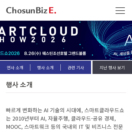
연사 소개
행사 소개
관련 기사
지난 행사 보기
행사 소개
빠르게 변화하는 AI 기술의 시대에, 스마트클라우드쇼
는 2010년부터 AI, 자율주행, 클라우드-공유 경제,
MOOC, 스마트워크 등의 국내외 IT 및 비즈니스 전문