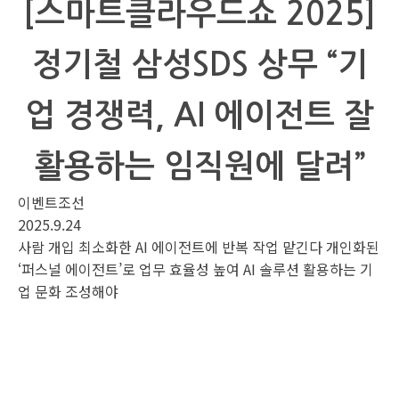
[스마트클라우드쇼 2025]
정기철 삼성SDS 상무 “기
업 경쟁력, AI 에이전트 잘
활용하는 임직원에 달려”
이벤트조선
2025.9.24
사람 개입 최소화한 AI 에이전트에 반복 작업 맡긴다 개인화된
‘퍼스널 에이전트’로 업무 효율성 높여 AI 솔루션 활용하는 기
업 문화 조성해야