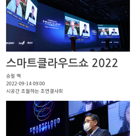
스마트클라우드쇼 2022
승필 백
2022-09-14 09:00
시공간 초월하는 초연결사회