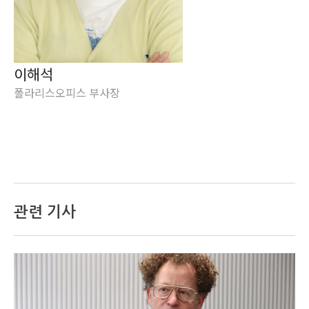
이해석
폴라리스오피스 부사장
관련 기사