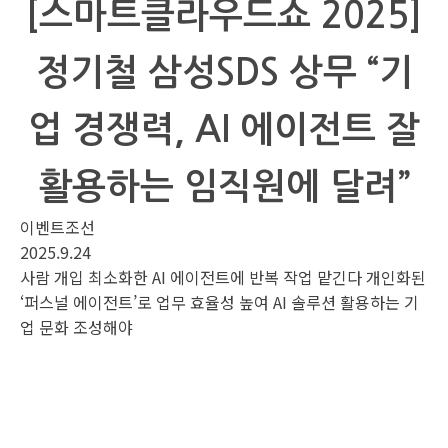
[스마트클라우드쇼 2025]
정기철 삼성SDS 상무 “기
업 경쟁력, AI 에이전트 잘
활용하는 임직원에 달려”
이벤트조선
2025.9.24
사람 개입 최소화한 AI 에이전트에 반복 작업 맡긴다 개인화된
‘퍼스널 에이전트’로 업무 효율성 높여 AI 솔루션 활용하는 기
업 문화 조성해야