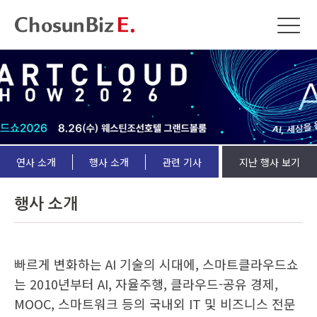
연사 소개
행사 소개
관련 기사
지난 행사 보기
행사 소개
빠르게 변화하는 AI 기술의 시대에, 스마트클라우드쇼
는 2010년부터 AI, 자율주행, 클라우드-공유 경제,
MOOC, 스마트워크 등의 국내외 IT 및 비즈니스 전문