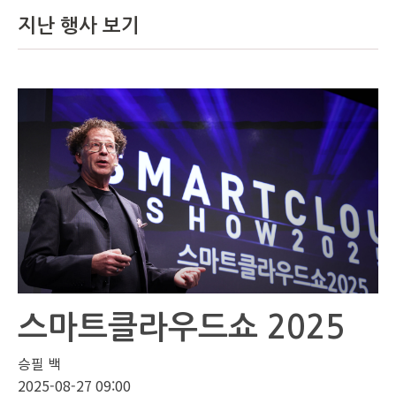
지난 행사 보기
스마트클라우드쇼 2025
승필 백
2025-08-27 09:00