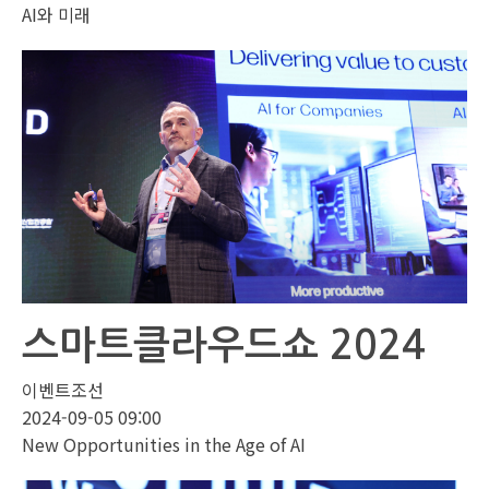
AI와 미래
스마트클라우드쇼 2024
이벤트조선
2024-09-05 09:00
New Opportunities in the Age of AI