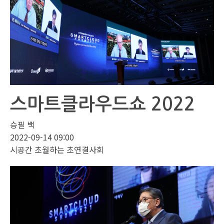
스마트클라우드쇼 2022
승필 백
2022-09-14 09:00
시공간 초월하는 초연결사회