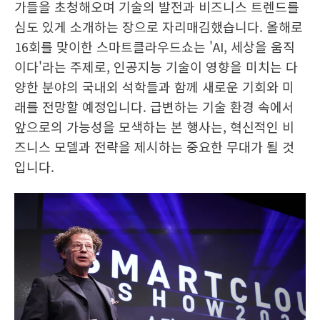
가들을 초청해오며 기술의 발전과 비즈니스 트렌드를
심도 있게 소개하는 장으로 자리매김했습니다. 올해로
16회를 맞이한 스마트클라우드쇼는 'AI, 세상을 움직
이다'라는 주제로, 인공지능 기술이 영향을 미치는 다
양한 분야의 국내외 석학들과 함께 새로운 기회와 미
래를 전망할 예정입니다. 급변하는 기술 환경 속에서
앞으로의 가능성을 모색하는 본 행사는, 혁신적인 비
즈니스 모델과 전략을 제시하는 중요한 무대가 될 것
입니다.