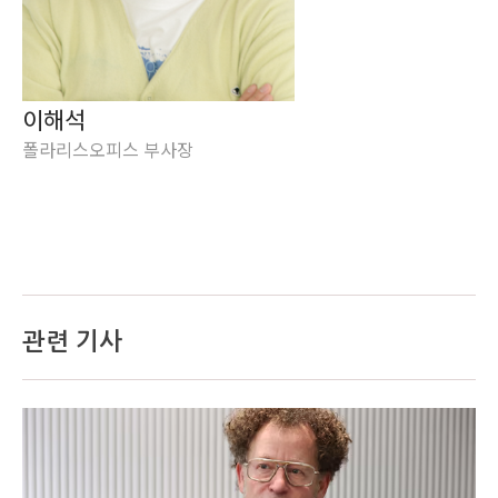
이해석
폴라리스오피스 부사장
관련 기사