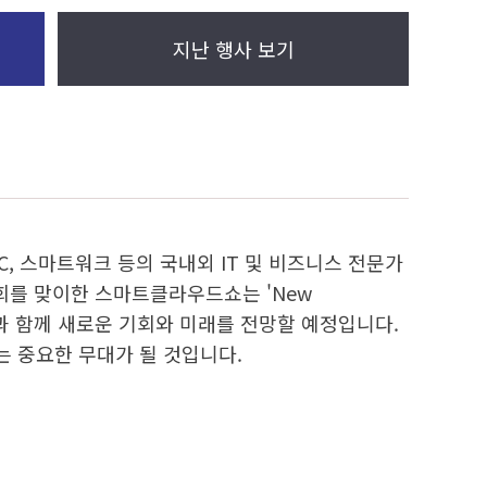
지난 행사 보기
C, 스마트워크 등의 국내외 IT 및 비즈니스 전문가
회를 맞이한 스마트클라우드쇼는 'New
 석학들과 함께 새로운 기회와 미래를 전망할 예정입니다.
 중요한 무대가 될 것입니다.