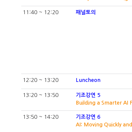
11:40 ~ 12:20
패널토의
12:20 ~ 13:20
Luncheon
13:20 ~ 13:50
기조강연 5
Building a Smarter AI
13:50 ~ 14:20
기조강연 6
AI: Moving Quickly an