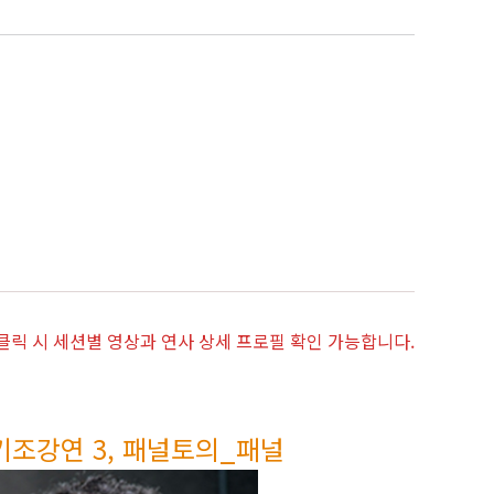
 클릭 시 세션별 영상과 연사 상세 프로필 확인 가능합니다.
기조강연 3, 패널토의_패널