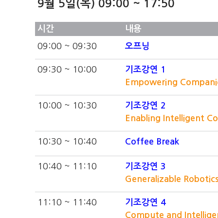
9월 5일(목) 09:00 ~ 17:50
시간
내용
09:00 ~ 09:30
오프닝
09:30 ~ 10:00
기조강연 1
Empowering Companies
10:00 ~ 10:30
기조강연 2
Enabling Intelligent 
10:30 ~ 10:40
Coffee Break
10:40 ~ 11:10
기조강연 3
Generalizable Robotic
11:10 ~ 11:40
기조강연 4
Compute and Intellig