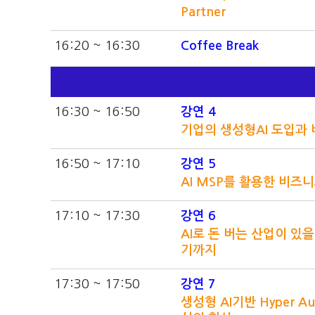
Partner
16:20 ~ 16:30
Coffee Break
16:30 ~ 16:50
강연 4
기업의 생성형AI 도입과
16:50 ~ 17:10
강연 5
AI MSP를 활용한 비즈
17:10 ~ 17:30
강연 6
AI로 돈 버는 산업이 있을까
기까지
17:30 ~ 17:50
강연 7
생성형 AI기반 Hyper A