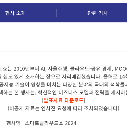
행사 소개
관련 기사
는 2010년부터 AI, 자율주행, 클라우드-공유 경제, MOO
 심도 있게 소개하는 장으로 자리매김했습니다. 올해로 14
'라는 주제로, 인공지능 기술이 영향을 미치는 다양한 분야의 국내외
색하는 본 행사는, 혁신적인 비즈니스 모델과 전략을 제시하는
[
발표자료 다운로드
]
(비공개 자료는 연사진 요청에 따라 조치되었습니다)
행사명
스마트클라우드쇼 2024