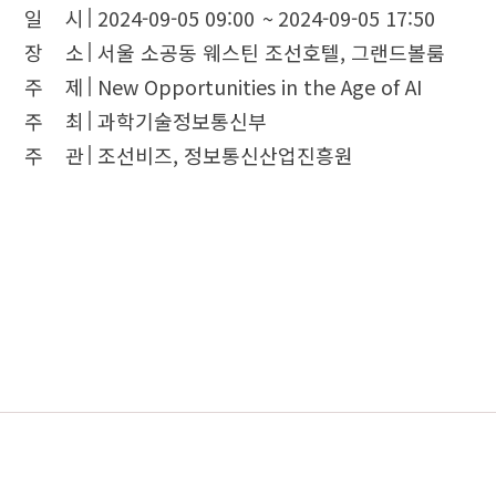
일 시
2024-09-05 09:00
~
2024-09-05 17:50
장 소
서울 소공동 웨스틴 조선호텔, 그랜드볼룸
주 제
New Opportunities in the Age of AI
주 최
과학기술정보통신부
주 관
조선비즈, 정보통신산업진흥원