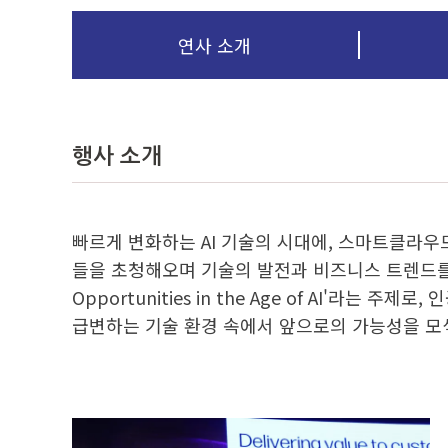
연사 소개
행사 소개
빠르게 변화하는 AI 기술의 시대에, 스마트클라우드쇼
들을 초청해오며 기술의 발전과 비즈니스 트렌드를
Opportunities in the Age of AI
급변하는 기술 환경 속에서 앞으로의 가능성을 모