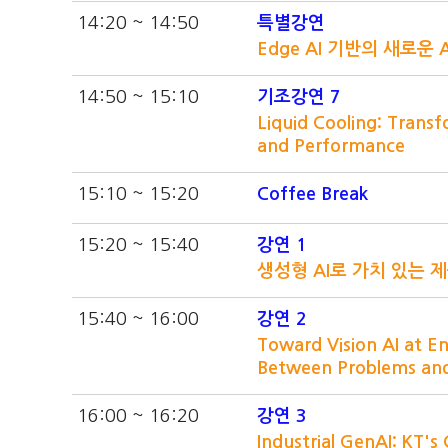
14:20 ~ 14:50
특별강연
Edge AI 기반의 새로운 
14:50 ~ 15:10
기조강연 7
Liquid Cooling: Transf
and Performance
15:10 ~ 15:20
Coffee Break
15:20 ~ 15:40
강연 1
생성형 AI로 가치 있는 
15:40 ~ 16:00
강연 2
Toward Vision AI at En
Between Problems and
16:00 ~ 16:20
강연 3
Industrial GenAI: KT'