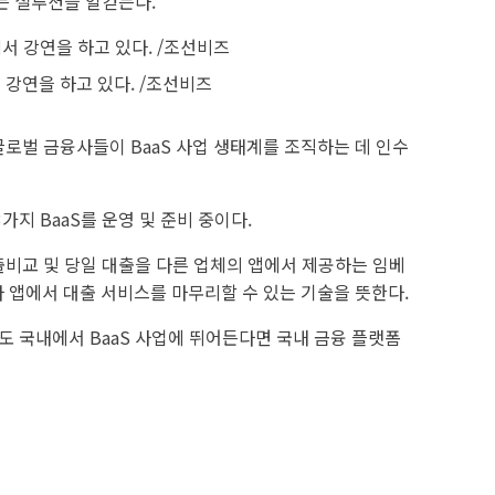
는 설루션을 일컫는다.
 강연을 하고 있다. /조선비즈
글로벌 금융사들이 BaaS 사업 생태계를 조직하는 데 인수
 3가지 BaaS를 운영 및 준비 중이다.
출비교 및 당일 대출을 다른 업체의 앱에서 제공하는 임베
다 앱에서 대출 서비스를 마무리할 수 있는 기술을 뜻한다.
라도 국내에서 BaaS 사업에 뛰어든다면 국내 금융 플랫폼