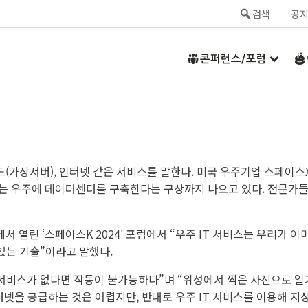
검색
공
콘퍼런스/포럼
우드(가상서버), 인터넷 같은 서비스를 말한다. 미국 우주기업 스페이
는 우주에 데이터센터를 구축한다는 구상까지 나오고 있다. 전문가들은
 열린 ‘스페이스K 2024′ 포럼에서 “우주 IT 서비스는 우리가 
있는 기술”이라고 말했다.
 서비스가 없다면 작동이 불가능하다”며 “위성에서 찍은 사진으로 일
터넷을 공급하는 것은 어렵지만, 반대로 우주 IT 서비스를 이용해 지