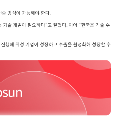
전송 방식이 가능해야 한다.
 기술 개발이 필요하다”고 말했다. 이어 “한국은 기술 수
를 진행해 위성 기업이 성장하고 수출을 활성화해 성장할 수