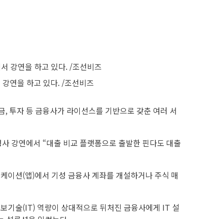
 강연을 하고 있다. /조선비즈
외화송금, 투자 등 금융사가 라이선스를 기반으로 갖춘 여러 서
행사 강연에서 “대출 비교 플랫폼으로 출발한 핀다도 대출
리케이션(앱)에서 기성 금융사 계좌를 개설하거나 주식 매
보기술(IT) 역량이 상대적으로 뒤처진 금융사에게 IT 설