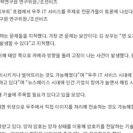
부트' 포럼에서 우주 IT 서비스를 주제로 전문가들이 토론에 나섰다.
구원 연구위원./조선비즈
하는 문제들을 지적했다. 가장 큰 문제는 보안이다. 김 상무는 “먼 
발생할 수 있다”고 지적했다.
탈취해 태양 쪽으로 카메라 방향을 돌려 고장이 나는 사건이 발생했다.
비시키거나 떨어뜨리는 것도 가능해졌다”며 “우주 IT 서비스 시대에 
가하고 있다”며 “뉴스페이스 시대에 민간 기업의 참여가 늘면서 해킹 
대 기술에 주목할 필요가 있다고 입을 모았다.
탑재한 위성으로 우주에서 직접 이미지를 처리해 전송하는 것도 가능해
주목받고 있다. 양자 암호는 양자 상태를 이용해 암호키를 전달하는 