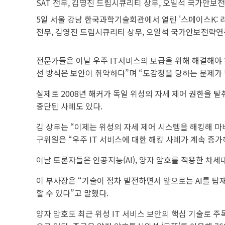
5일 서울 강남 한국과학기술회관에서 열린 '스페이스K: 리
전무, 김영진 드림시큐리티 상무, 오일석 국가안보전략연
전문가들은 이날 우주 IT서비스의 보급을 위해 해결해야 
선 방식은 보안이 취약하다”며 “도감청을 당하는 문제가 
실제로 2008년 해커가 독일 위성의 자세 제어 권한을 
중단된 사례도 있다.
김 상무는 “이제는 위성의 자세 제어 시스템을 해킹해 마
구위원은 “우주 IT 서비스에 대한 해킹 사례가 계속 증
이날 토론자들은 인공지능(AI), 양자 암호를 적용한 차세
이 부사장은 “기술이 점차 발전하면서 앞으로는 AI를 
할 수 있다”고 말했다.
양자 암호도 최근 위성 IT 서비스 보안의 핵심 기술로 