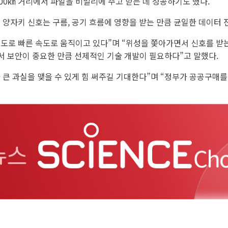
600㎞ 거리에서 파일을 비밀리에 주고 받는 데 성공하기도 했다.
 양자키 신호는 구름, 공기 흐름에 영향을 받는 만큼 균일한 데이터 
정도로 빠른 속도로 움직이고 있다”며 “위성을 쫓아가면서 신호를 받는
에서 보안이 중요한 만큼 선제적인 기술 개발이 필요하다”고 말했다.
큰 과실을 맺을 수 있게 힘 써주길 기대한다”며 “정부가 공공구매