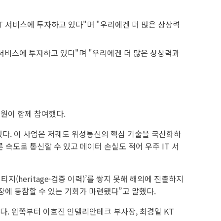
T 서비스에 투자하고 있다"며 "우리에겐 더 많은 상상력과
원이 함께 참여했다.
다. 이 사업은 저궤도 위성통신의 핵심 기술을 국산화하
 속도로 통신할 수 있고 데이터 손실도 적어 우주 IT 서
(heritage·검증 이력)’를 쌓지 못해 해외에 진출하지
장에 동참할 수 있는 기회가 마련됐다”고 말했다.