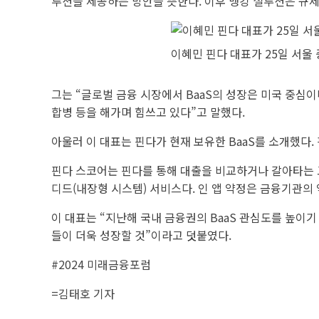
루션을 제공하는 방안을 뜻한다. 이후 뱅킹 설루션은 규
이혜민 핀다 대표가 25일 서울
그는 “글로벌 금융 시장에서 BaaS의 성장은 미국 중심
합병 등을 해가며 힘쓰고 있다”고 말했다.
아울러 이 대표는 핀다가 현재 보유한 BaaS를 소개했다. 핀다는 
핀다 스코어는 핀다를 통해 대출을 비교하거나 갈아타는 
디드(내장형 시스템) 서비스다. 인 앱 약정은 금융기관의 
이 대표는 “지난해 국내 금융권의 BaaS 관심도를 높이기
들이 더욱 성장할 것”이라고 덧붙였다.
#2024 미래금융포럼
=김태호 기자