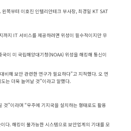
 왼쪽부터 이호진 인텔리안테크 부사장, 최경일 KT SAT
오지까지 IT 서비스를 제공하려면 위성이 필수적이지만 무
 중국이 미 국립해양대기청(NOAA) 위성을 해킹해 통신이
대비해 보안 관련한 연구가 필요하다”고 지적했다. 오 연
시도는 더욱 늘어날 것”이라고 말했다.
질 것”이라며 “우주에 기지국을 설치하는 형태로도 활용
기술이다. 해킹이 불가능한 시스템으로 보안업계의 기대를 모