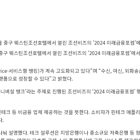
 중구 웨스틴조선호텔에서 열린 조선비즈의 '2024 미래금융포럼'에서
 Service·서비스형 뱅킹)가 계속 고도화되고 있다”며 “수신, 여신, 
랫폼으로 성장할 수 있다”고 밝혔다.
니버설 뱅크’라는 주제로 진행된 조선비즈의 ‘2024 미래금융포럼’ 
핀테크 등 비금융 업체 제공하는 것을 뜻한다. 소비자가 핀테크 애플
다.
 나눠 설명했다. 테크 설루션은 지방은행이나 중소규모 저축은행 등 정