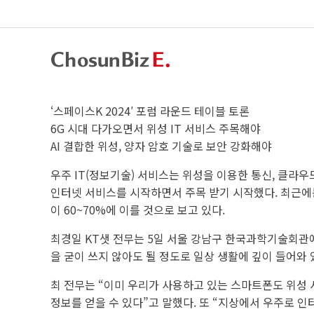
‘스페이스K 2024′ 포럼 라운드 테이블 토론
6G 시대 다가오면서 위성 IT 서비스 주목해야
AI 결합한 위성, 양자 암호 기술로 보안 강화해야
우주 IT(정보기술) 서비스는 위성을 이용한 통신, 클라
인터넷 서비스를 시작하면서 주목 받기 시작했다. 최근에
이 60~70%에 이를 것으로 보고 있다.
최경일 KT샛 전무는 5일 서울 강남구 한국과학기술회관에서
을 굳이 쓰지 않아도 될 정도로 일상 생활에 깊이 들어와 
최 전무는 “이미 우리가 사용하고 있는 스마트폰도 위성
정보를 얻을 수 있다”고 말했다. 또 “지상에서 우주로 인