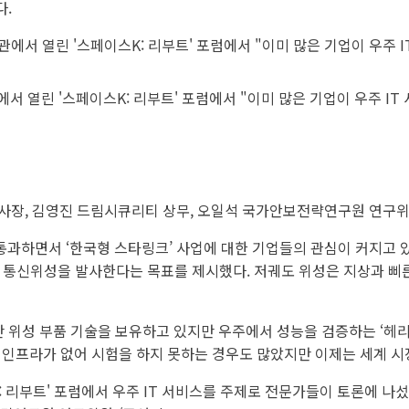
다.
에서 열린 '스페이스K: 리부트' 포럼에서 "이미 많은 기업이 우주 I
사장, 김영진 드림시큐리티 상무, 오일석 국가안보전략연구원 연구위
과하면서 ‘한국형 스타링크’ 사업에 대한 기업들의 관심이 커지고 있
도 통신위성을 발사한다는 목표를 제시했다. 저궤도 위성은 지상과 삐른
위성 부품 기술을 보유하고 있지만 우주에서 성능을 검증하는 ‘헤리티지
 인프라가 없어 시험을 하지 못하는 경우도 많았지만 이제는 세계 시