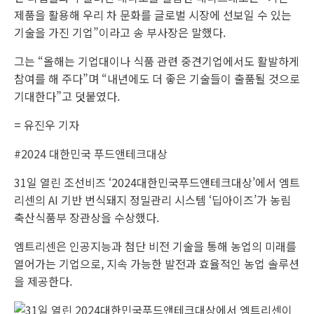
제품을 활용해 우리 차 문화를 글로벌 시장에 선보일 수 있는
기술을 가진 기업”이라고 송 부사장은 말했다.
그는 “올해는 기업대이나 식품 관련 중견기업에서도 활발하게
참여를 해 주다”며 “내년에도 더 좋은 기술들이 출품될 것으로
기대한다”고 덧붙였다.
= 유진우 기자
#2024 대한민국 푸드앤테크대상
31일 열린 조선비즈 ‘2024대한민국푸드앤테크대상’에서 엠트
리센의 AI 기반 번식돼지 정밀관리 시스템 ‘딥아이즈’가 농림
축산식품부 장관상을 수상했다.
엠트리센은 인공지능과 첨단 비전 기술을 통해 농업의 미래를
열어가는 기업으로, 지속 가능한 발전과 효율적인 농업 솔루션
을 제공한다.