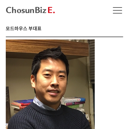
모드하우스 부대표