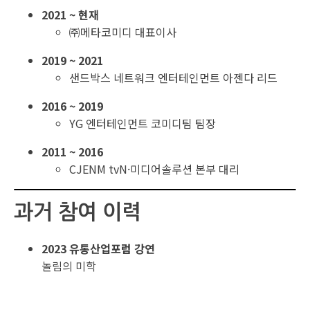
2021 ~ 현재
㈜메타코미디 대표이사
2019 ~ 2021
샌드박스 네트워크 엔터테인먼트 아젠다 리드
2016 ~ 2019
YG 엔터테인먼트 코미디팀 팀장
2011 ~ 2016
CJENM tvN·미디어솔루션 본부 대리
과거 참여 이력
2023 유통산업포럼 강연
놀림의 미학