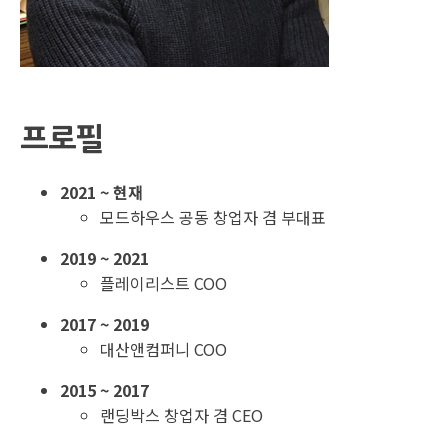
프로필
2021 ~ 현재
모드하우스 공동 창업자 겸 부대표
2019 ~ 2021
플레이리스트 COO
2017 ~ 2019
대산앤컴퍼니 COO
2015 ~ 2017
랜딩박스 창업자 겸 CEO