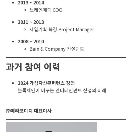
2013 ~ 2014
브레인메딕 COO
2011 ~ 2013
제일기획 북경 Project Manager
2008 ~ 2010
Bain & Company 컨설턴트
과거 참여 이력
2024 가상자산콘퍼런스 강연
블록체인이 바꾸는 엔터테인먼트 산업의 미래
㈜메타코미디 대표이사