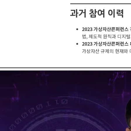
과거 참여 이력
2023 가상자산콘퍼런스
법, 제도적 원칙과 디지
2023 가상자산콘퍼런스
가상자산 규제의 현재와 미