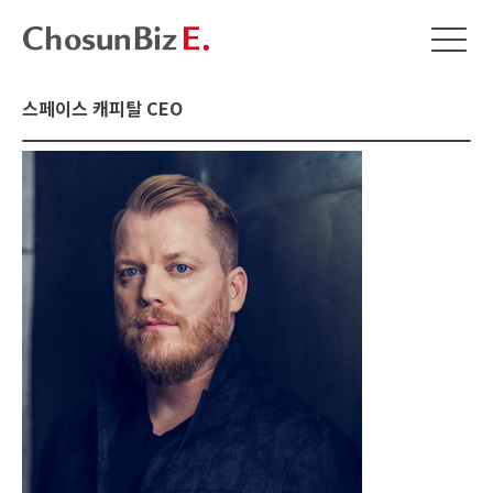
스페이스 캐피탈 CEO