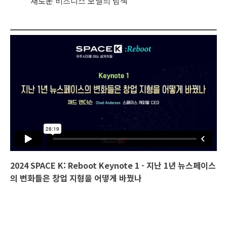
새로운 비즈니스 모델의 탐색
2024 SPACE K: Reboot Keynote 1 - 지난 1년 뉴스페이스
의 변화들은 창업 지형을 어떻게 바꿨나