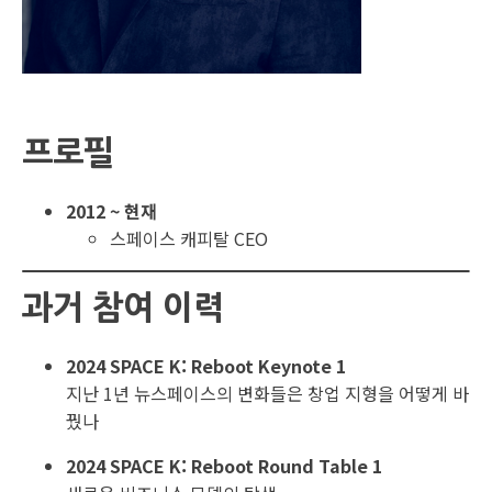
프로필
2012 ~ 현재
스페이스 캐피탈 CEO
과거 참여 이력
2024 SPACE K: Reboot Keynote 1
지난 1년 뉴스페이스의 변화들은 창업 지형을 어떻게 바
꿨나
2024 SPACE K: Reboot Round Table 1