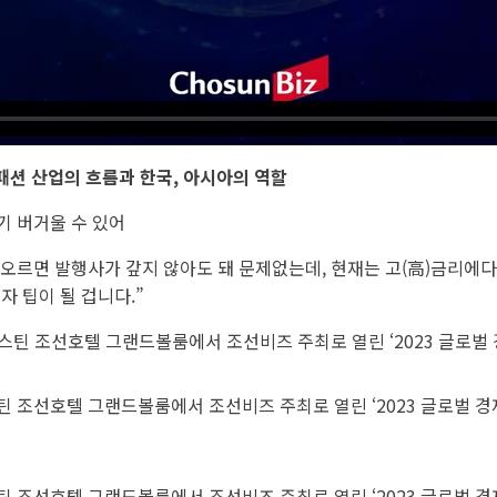
 패션 산업의 흐름과 한국, 아시아의 역할
기 버거울 수 있어
 오르면 발행사가 갚지 않아도 돼 문제없는데, 현재는 고(高)금리에다
자 팁이 될 겁니다.”
 조선호텔 그랜드볼룸에서 조선비즈 주최로 열린 ‘2023 글로벌 경제
 조선호텔 그랜드볼룸에서 조선비즈 주최로 열린 ‘2023 글로벌 경제