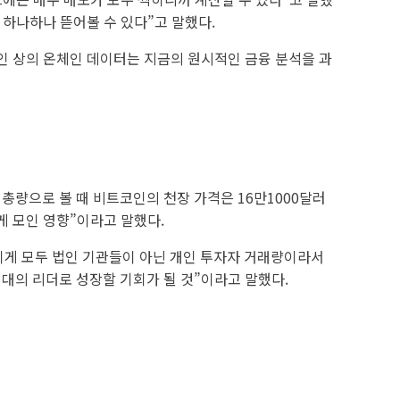
 하나하나 뜯어볼 수 있다”고 말했다.
인 상의 온체인 데이터는 지금의 원시적인 금융 분석을 과
총량으로 볼 때 비트코인의 천장 가격은 16만1000달러
게 모인 영향”이라고 말했다.
이게 모두 법인 기관들이 아닌 개인 투자자 거래량이라서
대의 리더로 성장할 기회가 될 것”이라고 말했다.