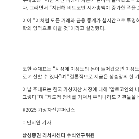
다. 그러면서 “지난해 비트코인 시가총액이 증가한 폭을 
이어 “이처럼 모든 거래와 금융 통계가 실시간으로 투명
학의 영역으로 이끌 것”이라고 설명했다.
또한 주대표는 “시장에 이정도의 돈이 들어왔으면 이정도가
로 계산할 수 있다”며 “결론적으로 지금은 상승장의 한 
이날 주대표는 한국 가상자산 시장에 대해 ‘알트코인의 나
그렇다”며 “제도적 정비를 거쳐서 우리나라도 기관들을 
#2025 가상자산콘퍼런스
= 민서연 기자
삼성증권 리서치센터 수석연구위원