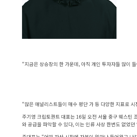
“지금은 상승장의 한 가운데, 아직 개인 투자자들 많이 
“많은 애널리스트들이 매수 평단 가 등 다양한 지표로 시
주기영 크립토퀀트 대표는 16일 오전 서울 중구 웨스틴 
와 공급을 파악할 수 있다, 이는 인류 사상 한번도 없었던
주대표는 “어떤 자산 시장에 자본이 얼마나 들어왔고 나갔