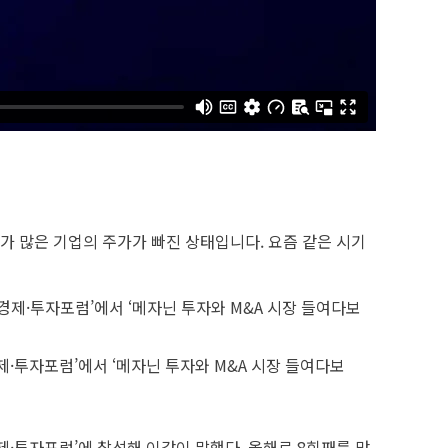
가 많은 기업의 주가가 빠진 상태입니다. 요즘 같은 시기
·투자포럼’에서 ‘메자닌 투자와 M&A 시장 들여다보
·투자포럼’에 참석해 이같이 말했다. 올해로 8회째를 맞