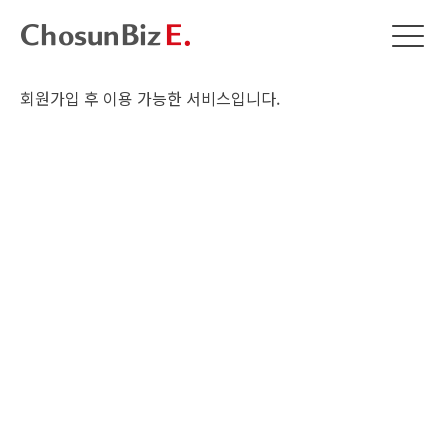
회원가입 후 이용 가능한 서비스입니다.