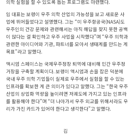
의학 실험을 할 수 있도록 돕는 프로그램도 마련했다.
임 대표는 보령이 우주 의학 산업의 가능성을 보고 새로운 사
업에 뛰어들었다고 설명했다. 그는 “미 우주항공국(NASA)도
우주인의 건강 문제와 관련해서는 아직 해답을 찾지 못한 공백
이 많다는 걸 확인하고 우주 사업을 시작했다”며 “우주 의학과
관련한 아이디어와 기관, 파트너를 모아서 생태계를 만드는 게
목표”라고 말했다.
액시엄 스페이스는 국제우주정장 퇴역에 대비해 민간 우주정
거장을 구축할 계획이다. 보령이 액시엄과 손을 잡은 덕분에
국내 우주 의학 기업들이 실제로 우주에서 실험을 할 수 있는
인프라를 확보한 게 큰 의미가 있다고 말했다. 그는 “한국 우주
산업의 상업화 역량을 높이려면 저궤도에 가지고 있는 인프라
를 활용해야 한다”며 “더 나아가서 우주 외교를 위해서라도 우
리가 가진 카드가 있어야 한다고 생각한다”고 말했다.
김