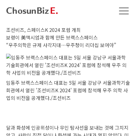
조선비즈, 스페이스K 2024 포럼 개최
보령이 美액시엄과 함께 만든 브랙스스페이스
“우주의학은 규제 사각지대…우주청이 리더십 보여야”
임동주 브랙스스페이스 대표는 5일 서울 강남구 서울과학기술
회관에서 열린 '조선비즈K 2024' 포럼에 참석해 우주 의학 사
업의 비전을 공개했다./조선비즈
달과 화성에 인공위성이나 무인 탐사선을 보내는 것에 그치지
않고, 사람이 직접 달이나 화성에 가는 시대가 멀지 않았다. 미