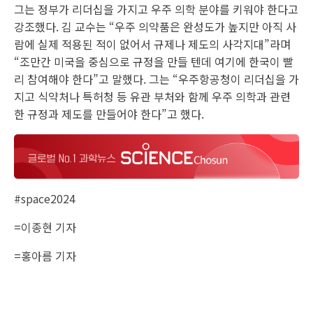
그는 정부가 리더십을 가지고 우주 의학 분야를 키워야 한다고
강조했다. 김 교수는 “우주 의약품은 완성도가 높지만 아직 사
람에 실제 적용된 적이 없어서 규제나 제도의 사각지대”라며
“조만간 미국을 중심으로 규정을 만들 텐데 여기에 한국이 빨
리 참여해야 한다”고 말했다. 그는 “우주항공청이 리더십을 가
지고 식약처나 특허청 등 유관 부처와 함께 우주 의학과 관련
한 규정과 제도를 만들어야 한다”고 했다.
#space2024
=이종현 기자
=홍아름 기자