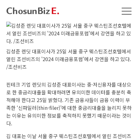
김성준 렌딧 대표이사가 25일 서울 중구 웨스틴조선호텔에서
열린 조선비즈의 '2024 미래금융포럼'에서 강연을 하고 있다.
/조선비즈
핀테크 기업 렌딧의 김성준 대표이사는 중·저신용자를 대상으
로 한 중금리대출을 확대하려면 유의미한 데이터를 충분히 축
적해야 한다고 25일 밝혔다. 기존 금융사들이 금융 이력이 부
족한 ‘신파일러(thin-filer)’에 대한 중금리대출을 늘리지 못하
는 이유는 유의미한 정보를 축적하지 못했기 때문이라는 것이
다.
김 대표는 이날 서울 중구 웨스틴조선호텔에서 열린 조선비즈