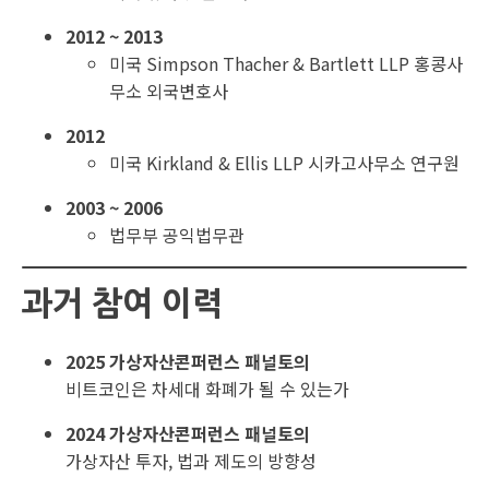
2012 ~ 2013
미국 Simpson Thacher & Bartlett LLP 홍콩사
무소 외국변호사
2012
미국 Kirkland & Ellis LLP 시카고사무소 연구원
2003 ~ 2006
법무부 공익법무관
과거 참여 이력
2025 가상자산콘퍼런스 패널토의
비트코인은 차세대 화폐가 될 수 있는가
2024 가상자산콘퍼런스 패널토의
가상자산 투자, 법과 제도의 방향성