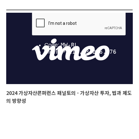
2024 가상자산콘퍼런스 패널토의 - 가상자산 투자, 법과 제도
의 방향성