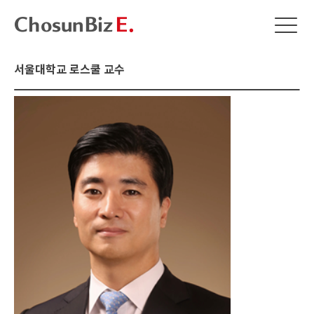
서울대학교 로스쿨 교수